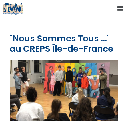
"Nous Sommes Tous ..."
au CREPS Île-de-France