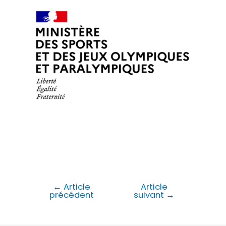
←
Article
Article
précédent
suivant
→