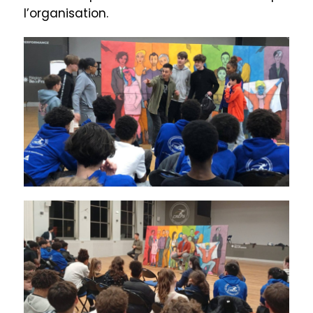
l’organisation.