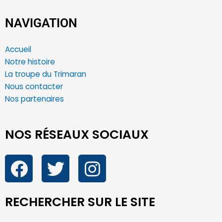
NAVIGATION
Accueil
Notre histoire
La troupe du Trimaran
Nous contacter
Nos partenaires
NOS RÉSEAUX SOCIAUX
RECHERCHER SUR LE SITE