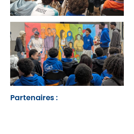
Partenaires :