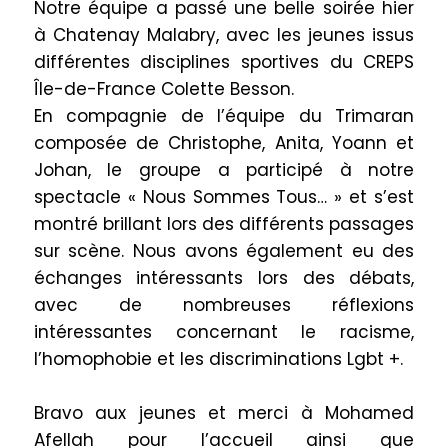
Notre équipe a passé une belle soirée hier
à Chatenay Malabry, avec les jeunes issus
différentes disciplines sportives du CREPS
Île-de-France Colette Besson.
En compagnie de l’équipe du Trimaran
composée de Christophe, Anita, Yoann et
Johan, le groupe a participé à notre
spectacle « Nous Sommes Tous… » et s’est
montré brillant lors des différents passages
sur scène. Nous avons également eu des
échanges intéressants lors des débats,
avec de nombreuses réflexions
intéressantes concernant le racisme,
l’homophobie et les discriminations Lgbt +.
Bravo aux jeunes et merci à Mohamed
Afellah pour l’accueil ainsi que