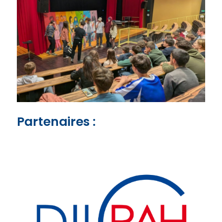
Partenaires :