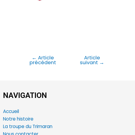
←
Article
Article
précédent
suivant
→
NAVIGATION
Accueil
Notre histoire
La troupe du Trimaran
Nous contacter