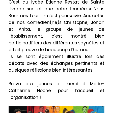
C’est au lycée Etienne Restat de Sainte
Livrade sur Lot que notre tournée « Nous
Sommes Tous… » c’est poursuivie. Aux côtés
de nos comédien(ne)s Christophe, Johan
et Anita, le groupe de jeunes de
l’établissement, c’est montré bien
participatif lors des différentes saynètes et
a fait preuve de beaucoup d’humour.
Ils se sont également illustré lors des
débats avec des échanges pertinents et
quelques réflexions bien intéressantes.
Bravo aux jeunes et merci à Marie-
Catherine Hoche pour l’accueil et
l’organisation !