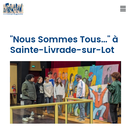
"Nous Sommes Tous..." à
Sainte-Livrade-sur-Lot