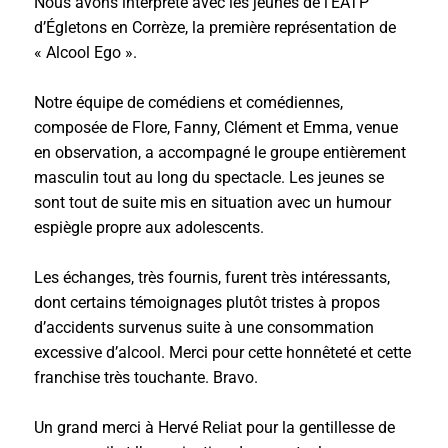
Nous avons interprété avec les jeunes de l’EATP
d’Égletons en Corrèze, la première représentation de
« Alcool Ego ».
Notre équipe de comédiens et comédiennes,
composée de Flore, Fanny, Clément et Emma, venue
en observation, a accompagné le groupe entièrement
masculin tout au long du spectacle. Les jeunes se
sont tout de suite mis en situation avec un humour
espiègle propre aux adolescents.
Les échanges, très fournis, furent très intéressants,
dont certains témoignages plutôt tristes à propos
d’accidents survenus suite à une consommation
excessive d’alcool. Merci pour cette honnêteté et cette
franchise très touchante. Bravo.
Un grand merci à Hervé Reliat pour la gentillesse de