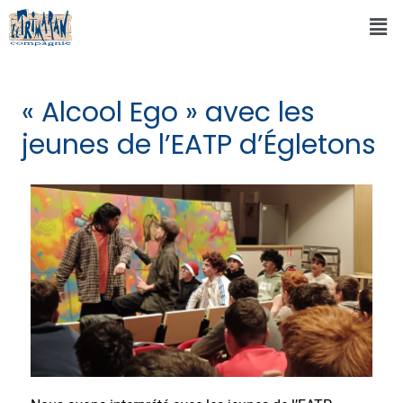
« Alcool Ego » avec les
jeunes de l’EATP d’Égletons