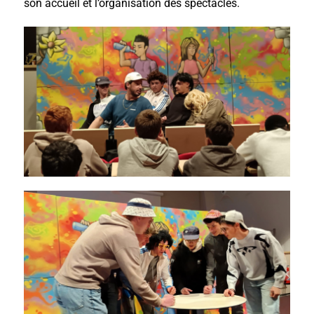
son accueil et l’organisation des spectacles.