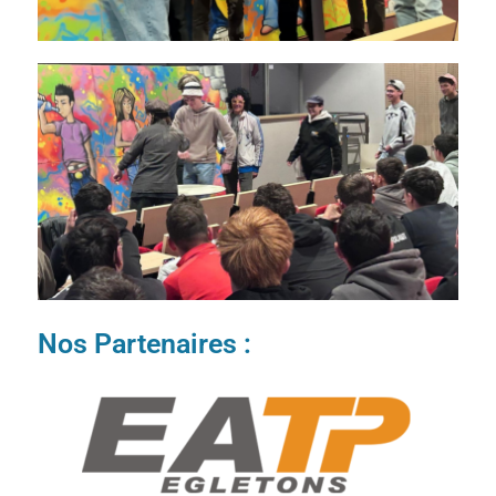
Nos Partenaires :