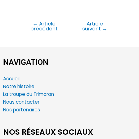
←
Article
Article
précédent
suivant
→
NAVIGATION
Accueil
Notre histoire
La troupe du Trimaran
Nous contacter
Nos partenaires
NOS RÉSEAUX SOCIAUX