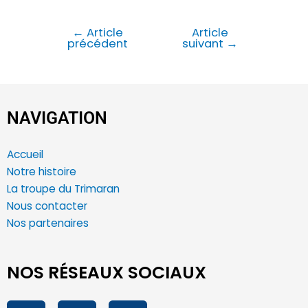
←
Article
Article
précédent
suivant
→
NAVIGATION
Accueil
Notre histoire
La troupe du Trimaran
Nous contacter
Nos partenaires
NOS RÉSEAUX SOCIAUX