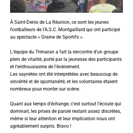
À Saint-Denis de La Réunion, ce sont les jeunes
footballeurs de l’A.S.C. Montgaillard qui ont participé
au spectacle « Graine de Sportifs ».
L’équipe du Trimaran a fait la rencontre d’un groupe
plein de vitalité, porté par la jeunesse des participants
et l’enthousiasme de l’événement.
Les saynètes ont été interprétées avec beaucoup de
sincérité et de spontanéité, et les volontaires étaient
nombreux pour monter sur scène.
Quant aux temps d’échange, c’est surtout l’écoute qui
dominait, les prises de parole restant assez discrètes,
même si leur attention et leur implication nous ont
agréablement surpris. Bravo !