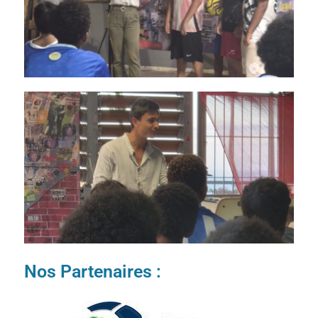
Nos Partenaires :