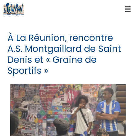
À La Réunion, rencontre
A.S. Montgaillard de Saint
Denis et « Graine de
Sportifs »