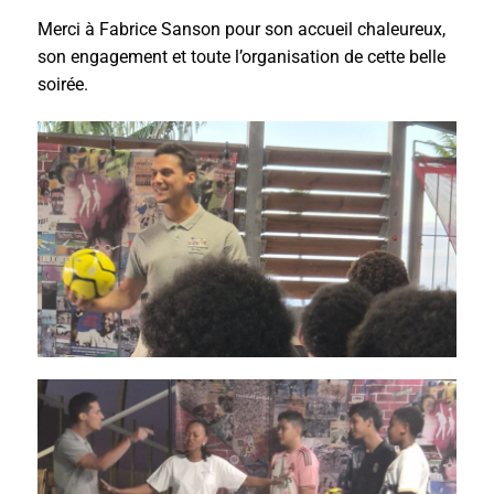
Merci à Fabrice Sanson pour son accueil chaleureux,
son engagement et toute l’organisation de cette belle
soirée.