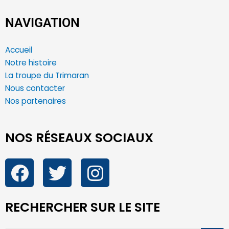
NAVIGATION
Accueil
Notre histoire
La troupe du Trimaran
Nous contacter
Nos partenaires
NOS RÉSEAUX SOCIAUX
RECHERCHER SUR LE SITE