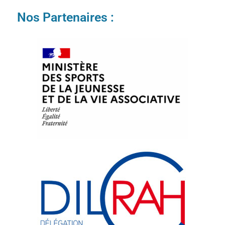
Nos Partenaires :