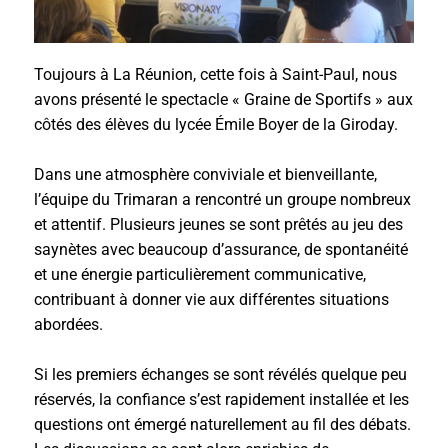
Toujours à La Réunion, cette fois à Saint-Paul, nous
avons présenté le spectacle « Graine de Sportifs » aux
côtés des élèves du lycée Émile Boyer de la Giroday.
Dans une atmosphère conviviale et bienveillante,
l’équipe du Trimaran a rencontré un groupe nombreux
et attentif. Plusieurs jeunes se sont prêtés au jeu des
saynètes avec beaucoup d’assurance, de spontanéité
et une énergie particulièrement communicative,
contribuant à donner vie aux différentes situations
abordées.
Si les premiers échanges se sont révélés quelque peu
réservés, la confiance s’est rapidement installée et les
questions ont émergé naturellement au fil des débats.