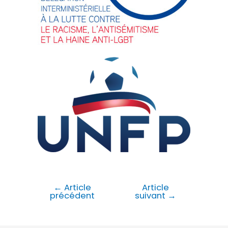
←
Article
Article
précédent
suivant
→