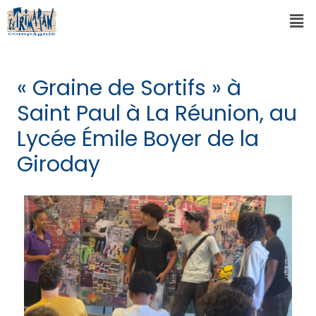
« Graine de Sortifs » à
Saint Paul à La Réunion, au
Lycée Émile Boyer de la
Giroday