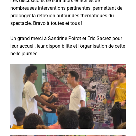
Les discussions se sont alors enrichies de
nombreuses interventions pertinentes, permettant de
prolonger la réflexion autour des thématiques du
spectacle. Bravo à toutes et tous !
Un grand merci à Sandrine Poirot et Eric Sacrez pour
leur accueil, leur disponibilité et l’organisation de cette
belle journée.