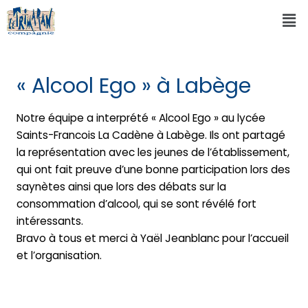
« Alcool Ego » à Labège
Notre équipe a interprété « Alcool Ego » au lycée
Saints-Francois La Cadène à Labège. Ils ont partagé
la représentation avec les jeunes de l’établissement,
qui ont fait preuve d’une bonne participation lors des
saynètes ainsi que lors des débats sur la
consommation d’alcool, qui se sont révélé fort
intéressants.
Bravo à tous et merci à Yaël Jeanblanc pour l’accueil
et l’organisation.