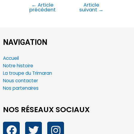
←
Article
Article
précédent
suivant
→
NAVIGATION
Accueil
Notre histoire
La troupe du Trimaran
Nous contacter
Nos partenaires
NOS RÉSEAUX SOCIAUX