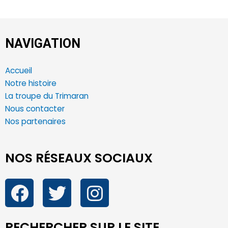
NAVIGATION
Accueil
Notre histoire
La troupe du Trimaran
Nous contacter
Nos partenaires
NOS RÉSEAUX SOCIAUX
RECHERCHER SUR LE SITE