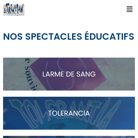
NOS SPECTACLES ÉDUCATIFS