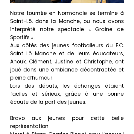
Notre tournée en Normandie se termine à
Saint-Lô, dans la Manche, ou nous avons
interprété notre spectacle « Graine de
Sportifs ».
Aux côtés des jeunes footballeurs du F.C.
Saint Lô Manche et de leurs éducateurs,
Anouk, Clément, Justine et Christophe, ont
joué dans une ambiance décontractée et
pleine d’humour.
Lors des débats, les échanges étaient
faciles et sérieux, grâce à une bonne
écoute de la part des jeunes.
Bravo aux jeunes pour cette belle
représentation.