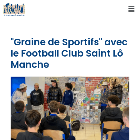
"Graine de Sportifs" avec
le Football Club Saint Lô
Manche