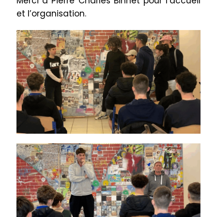
Merci à Pierre Charles Binnet pour l’accueil
et l’organisation.