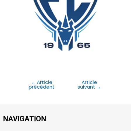
←
Article
Article
précédent
suivant
→
NAVIGATION