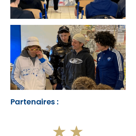
Partenaires :