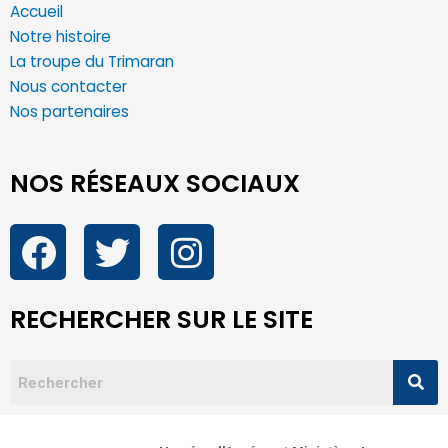
Accueil
Notre histoire
La troupe du Trimaran
Nous contacter
Nos partenaires
NOS RÉSEAUX SOCIAUX
RECHERCHER SUR LE SITE