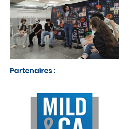
Partenaires :