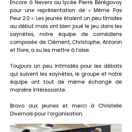
Encore à Nevers au lycée Pierre Bérégovoy
pour une représentation de « Même Pas
Peur 2.0 ». Les jeunes étaient un peu timides
au début mais ont bien joué le jeu dans les
saynètes, notre équipe de comédiens
composée de
Clément, Christophe, Antonin
et Flore, a su le
s mettre à l’aise
.
Toujours un peu intimidés pour les débats
qui suivent les saynètes, le groupe et notre
équipe ont
tout de même
échangé de
manière intéressante.
Bravo aux jeunes et merci à Christelle
Divernois pour l’organisation.