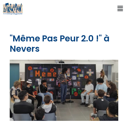
"Même Pas Peur 2.0 !" à
Nevers