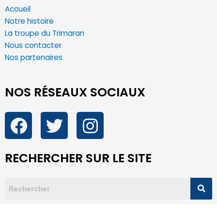
Accueil
Notre histoire
La troupe du Trimaran
Nous contacter
Nos partenaires
NOS RÉSEAUX SOCIAUX
RECHERCHER SUR LE SITE