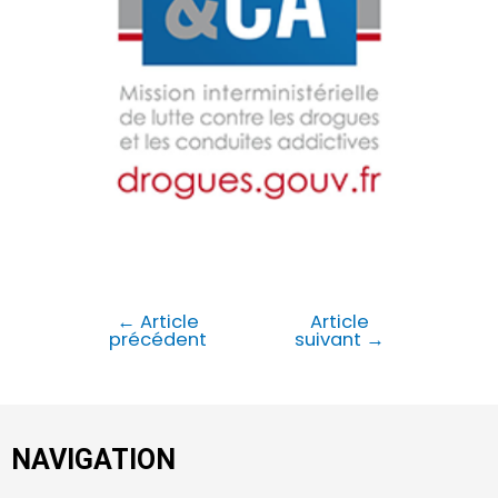
←
Article
Article
précédent
suivant
→
NAVIGATION