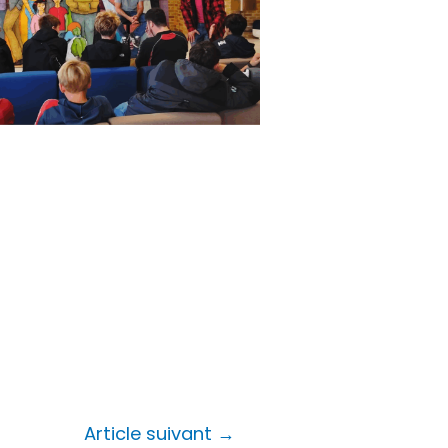
Article suivant
→