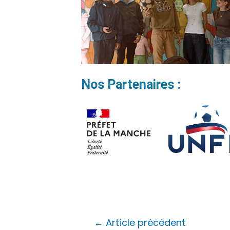
Nos Partenaires :
←
Article précédent