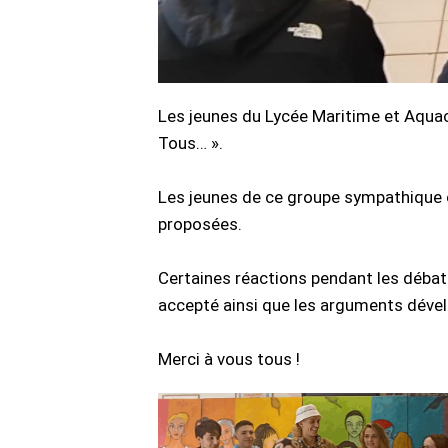
Les jeunes du Lycée Maritime et Aqua
Tous… ».
Les jeunes de ce groupe sympathique o
proposées.
Certaines réactions pendant les débat
accepté ainsi que les arguments déve
Merci à vous tous !