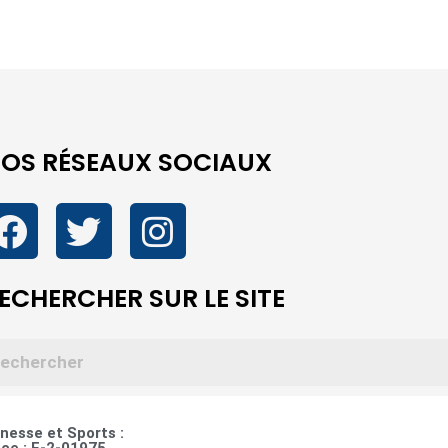
OS RÉSEAUX SOCIAUX
ECHERCHER SUR LE SITE
esse et Sports :