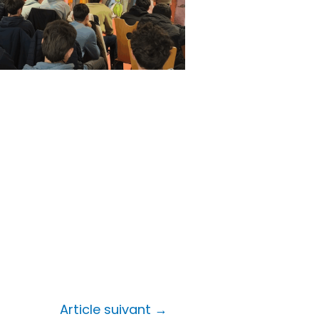
Article suivant
→