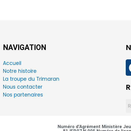
N
NAVIGATION
Accueil
Notre histoire
La troupe du Trimaran
R
Nous contacter
Nos partenaires
Numéro d’Agrément Ministère Jeun