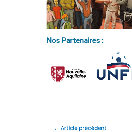
Nos Partenaires :
←
Article précédent