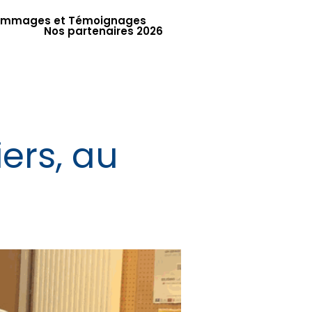
mmages et Témoignages
Nos partenaires 2026
ers, au