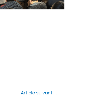
Article suivant
→