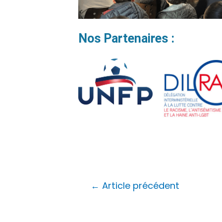
Nos Partenaires :
←
Article précédent