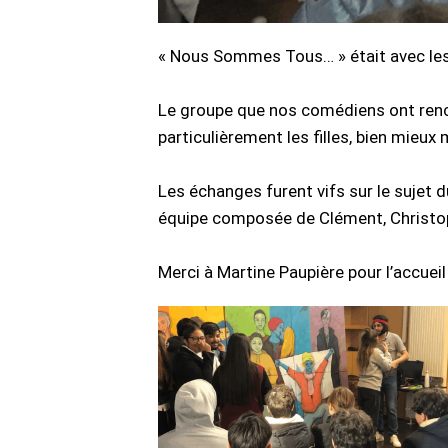
« Nous Sommes Tous… » était avec les
Le groupe que nos comédiens ont rencon
particulièrement les filles, bien mieux 
Les échanges furent vifs sur le suje
équipe composée de Clément, Christoph
Merci à Martine Paupière pour l’accueil 