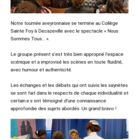
Notre tournée aveyronnaise se termine au Collège
Sainte Foy à Decazeville avec le spectacle « Nous
Sommes Tous… ».
Le groupe présent s’est très bien approprié l’espace
scénique et a improvisé les scènes en toute fluidité,
avec humour et authenticité.
Les échanges et les débats qui ont suivis les saynètes
se sont fait dans le respects de chaque individualité et
certain.e.s ont témoigné d’une connaissance
approfondie des sujets abordés. Un grand bravo !