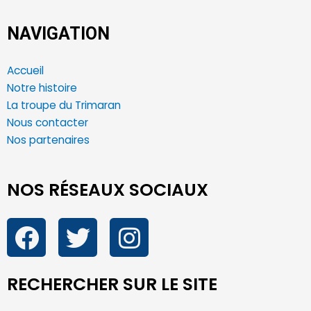
NAVIGATION
Accueil
Notre histoire
La troupe du Trimaran
Nous contacter
Nos partenaires
NOS RÉSEAUX SOCIAUX
RECHERCHER SUR LE SITE