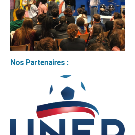
Nos Partenaires :