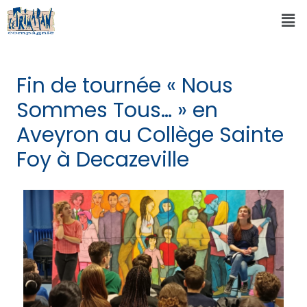
Fin de tournée « Nous
Sommes Tous… » en
Aveyron au Collège Sainte
Foy à Decazeville