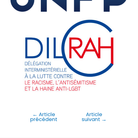
←
Article
Article
précédent
suivant
→