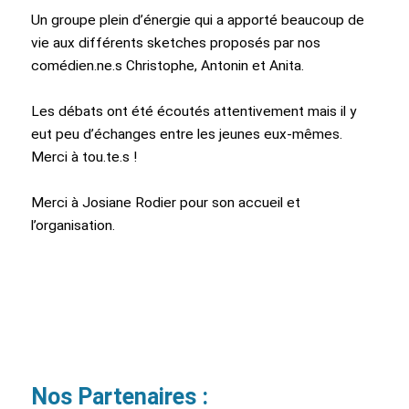
Un groupe plein d’énergie qui a apporté beaucoup de
vie aux différents sketches proposés par nos
comédien.ne.s Christophe, Antonin et Anita.
Les débats ont été écoutés attentivement mais il y
eut peu d’échanges entre les jeunes eux-mêmes.
Merci à tou.te.s !
Merci à Josiane Rodier pour son accueil et
l’organisation.
Nos Partenaires :