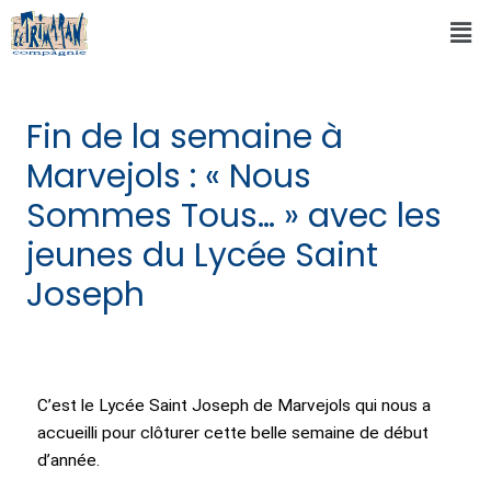
Fin de la semaine à
Marvejols : « Nous
Sommes Tous… » avec les
jeunes du Lycée Saint
Joseph
C’est le Lycée Saint Joseph de Marvejols qui nous a
accueilli pour clôturer cette belle semaine de début
d’année.