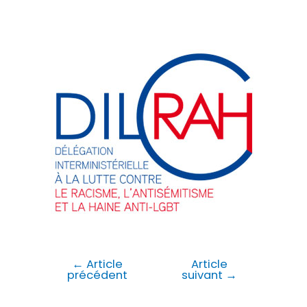
←
Article
Article
précédent
suivant
→