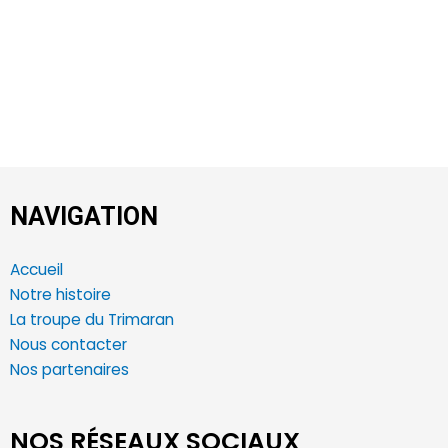
NAVIGATION
Accueil
Notre histoire
La troupe du Trimaran
Nous contacter
Nos partenaires
NOS RÉSEAUX SOCIAUX