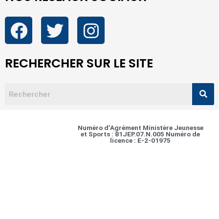
RECHERCHER SUR LE SITE
Numéro d’Agrément Ministère Jeunesse
et Sports : 81JEP.07.N.005 Numéro de
licence : E-2-01975