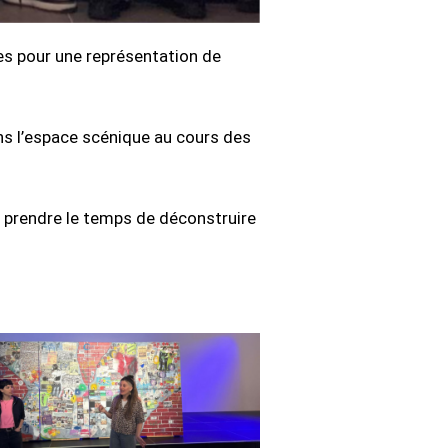
s pour une représentation de
ans l’espace scénique au cours des
de prendre le temps de déconstruire