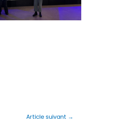
Article suivant
→