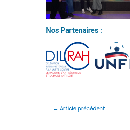
Nos Partenaires :
←
Article précédent