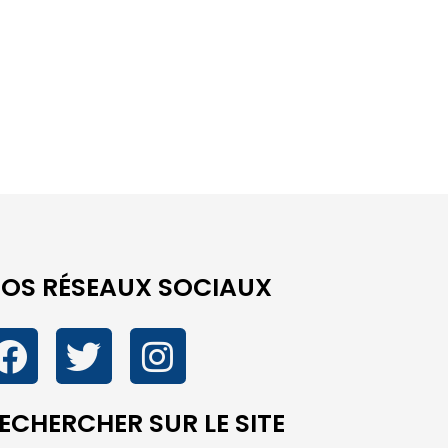
OS RÉSEAUX SOCIAUX
ECHERCHER SUR LE SITE