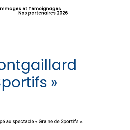
mmages et Témoignages
Nos partenaires 2026
ontgaillard
portifs »
ipé au spectacle « Graine de Sportifs ».