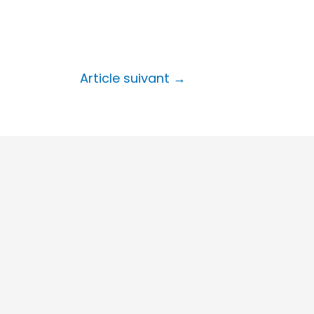
Article suivant
→