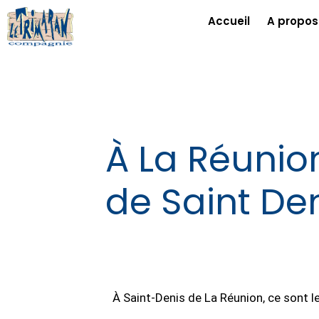
Accueil
A propos
À La Réunion
de Saint Den
À Saint-Denis de La Réunion, ce sont le