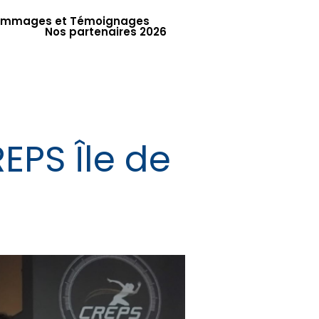
mmages et Témoignages
Nos partenaires 2026
PS Île de