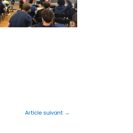
Article suivant
→