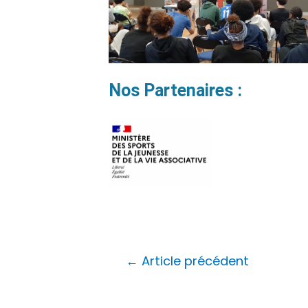
Nos Partenaires :
←
Article précédent