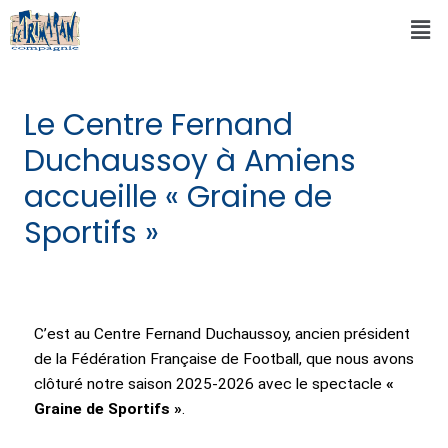
Le Centre Fernand
Duchaussoy à Amiens
accueille « Graine de
Sportifs »
C’est au Centre Fernand Duchaussoy, ancien président
de la Fédération Française de Football, que nous avons
clôturé notre saison 2025-2026 avec le spectacle
«
Graine de Sportifs »
.