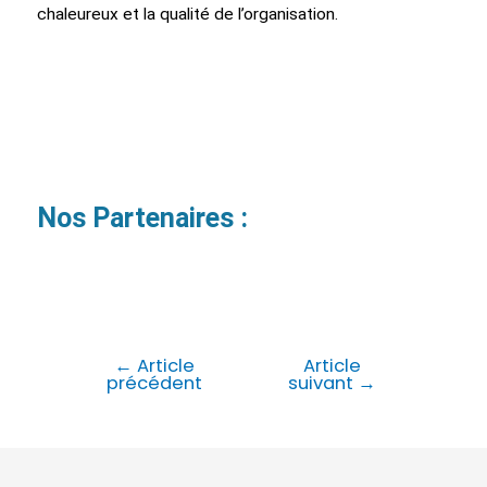
chaleureux et la qualité de l’organisation.
Nos Partenaires :
←
Article
Article
précédent
suivant
→