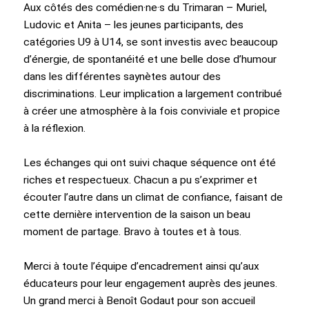
Aux côtés des comédien·ne·s du Trimaran – Muriel,
Ludovic et Anita – les jeunes participants, des
catégories U9 à U14, se sont investis avec beaucoup
d’énergie, de spontanéité et une belle dose d’humour
dans les différentes saynètes autour des
discriminations. Leur implication a largement contribué
à créer une atmosphère à la fois conviviale et propice
à la réflexion.
Les échanges qui ont suivi chaque séquence ont été
riches et respectueux. Chacun a pu s’exprimer et
écouter l’autre dans un climat de confiance, faisant de
cette dernière intervention de la saison un beau
moment de partage. Bravo à toutes et à tous.
Merci à toute l’équipe d’encadrement ainsi qu’aux
éducateurs pour leur engagement auprès des jeunes.
Un grand merci à Benoît Godaut pour son accueil