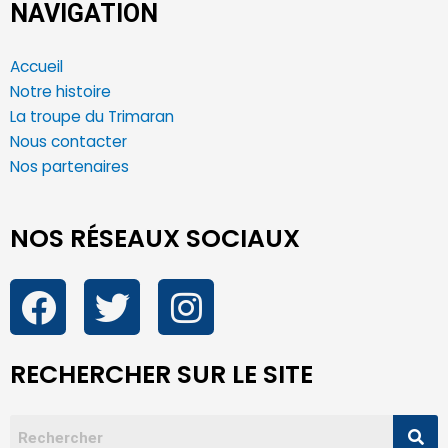
NAVIGATION
Accueil
Notre histoire
La troupe du Trimaran
Nous contacter
Nos partenaires
NOS RÉSEAUX SOCIAUX
RECHERCHER SUR LE SITE