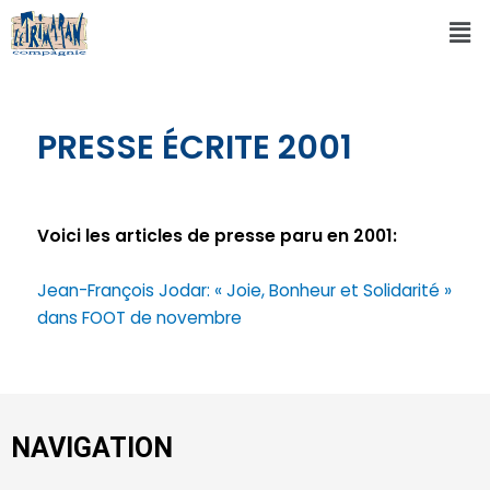
PRESSE ÉCRITE 2001
Voici les articles de presse paru en 2001:
Jean-François Jodar: « Joie, Bonheur et Solidarité »
dans FOOT de novembre
NAVIGATION