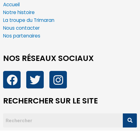
Accueil
Notre histoire
La troupe du Trimaran
Nous contacter
Nos partenaires
NOS RÉSEAUX SOCIAUX
RECHERCHER SUR LE SITE