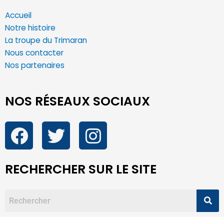
Accueil
Notre histoire
La troupe du Trimaran
Nous contacter
Nos partenaires
NOS RÉSEAUX SOCIAUX
RECHERCHER SUR LE SITE