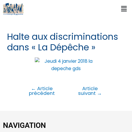
Halte aux discriminations
dans « La Dépêche »
←
Article
Article
précédent
suivant
→
NAVIGATION