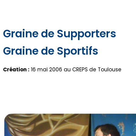
Graine de Supporters
Graine de Sportifs
Création :
16 mai 2006 au CREPS de Toulouse