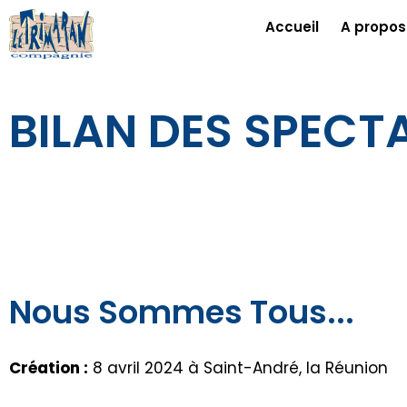
Accueil
A propos
BILAN DES SPECTA
Nous Sommes Tous...
Création :
8 avril 2024 à Saint-André, la Réunion