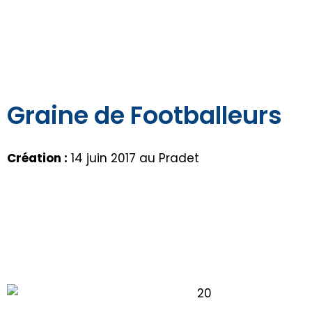
Graine de Footballeurs
Création :
14 juin 2017 au Pradet