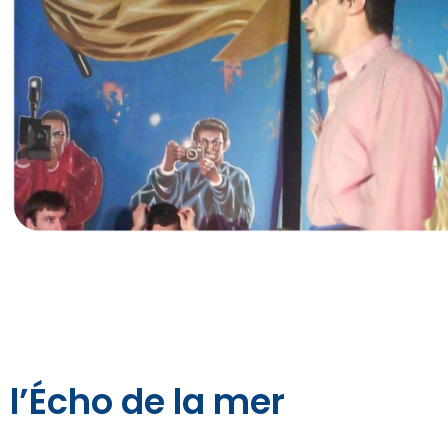
l’Écho de la mer