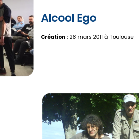
Alcool Ego
Création :
28 mars 2011 à Toulouse