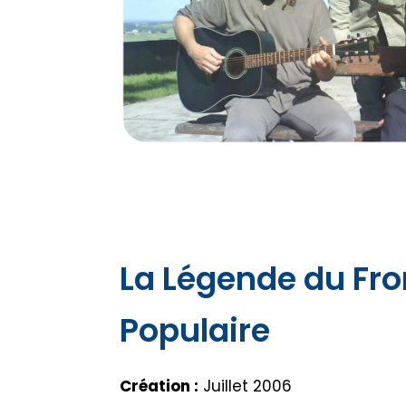
La Légende du Fro
Populaire
Création :
Juillet 2006