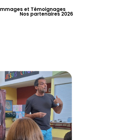
mmages et Témoignages
Nos partenaires 2026