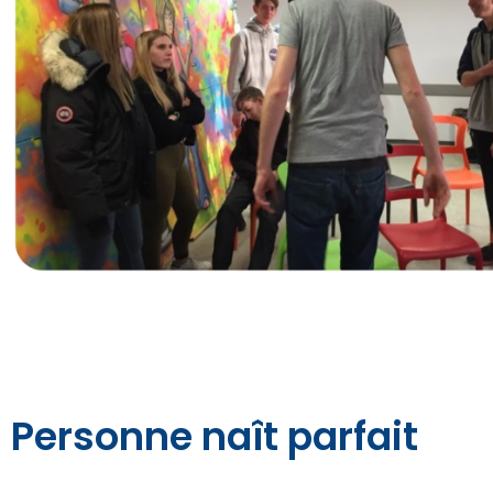
Personne naît parfait