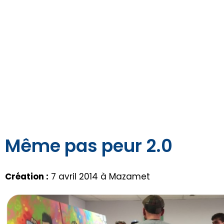
Même pas peur 2.0
Création :
7 avril 2014 à Mazamet