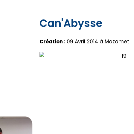
Can'Abysse
Création :
09 Avril 2014 à Mazamet