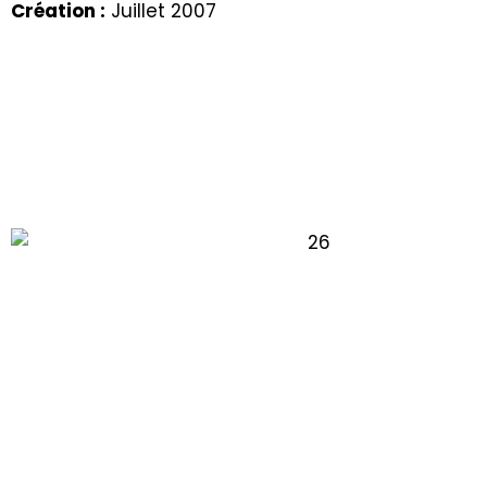
Création :
Juillet 2007