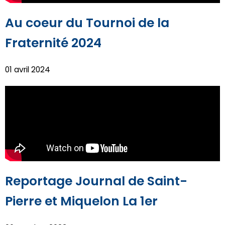
Au coeur du Tournoi de la
Fraternité 2024
01 avril 2024
Reportage Journal de Saint-
Pierre et Miquelon La 1er