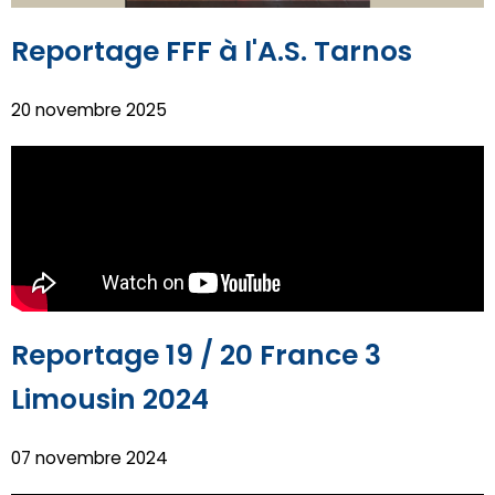
Reportage FFF à l'A.S. Tarnos
20 novembre 2025
Reportage 19 / 20 France 3
Limousin 2024
07 novembre 2024