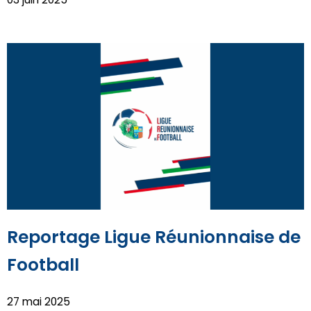
Reportage Ligue Réunionnaise de
Football
27 mai 2025