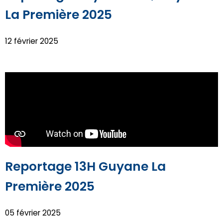
La Première 2025
12 février 2025
Reportage 13H Guyane La
Première 2025
05 février 2025