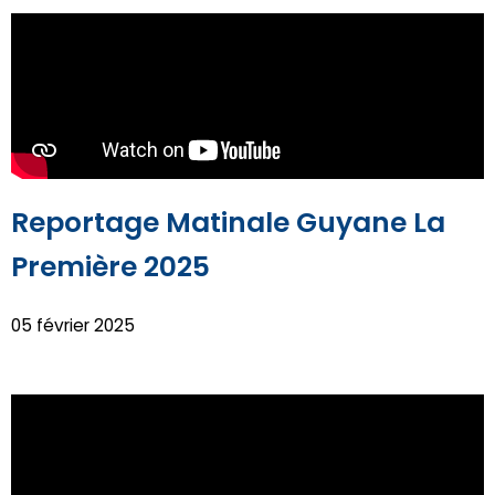
Reportage Matinale Guyane La
Première 2025
05 février 2025