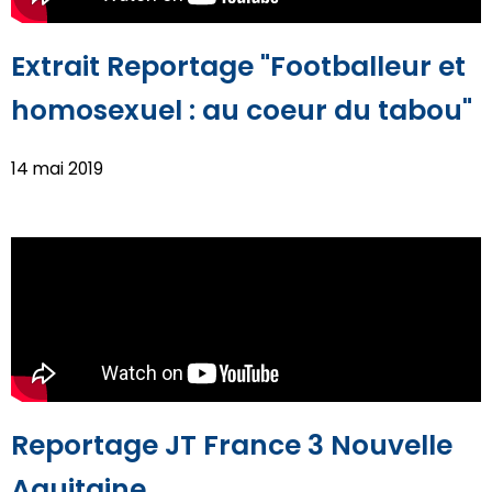
Extrait Reportage "Footballeur et
homosexuel : au coeur du tabou"
14 mai 2019
Reportage JT France 3 Nouvelle
Aquitaine