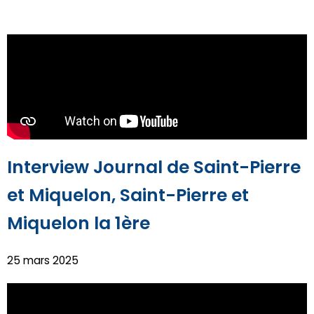
Interview Journal de Saint-Pierre
et Miquelon, Saint-Pierre et
Miquelon la 1ère
25 mars 2025