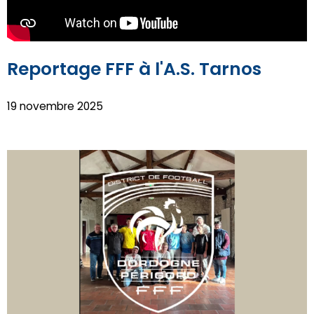
Reportage FFF à l'A.S. Tarnos
19 novembre 2025