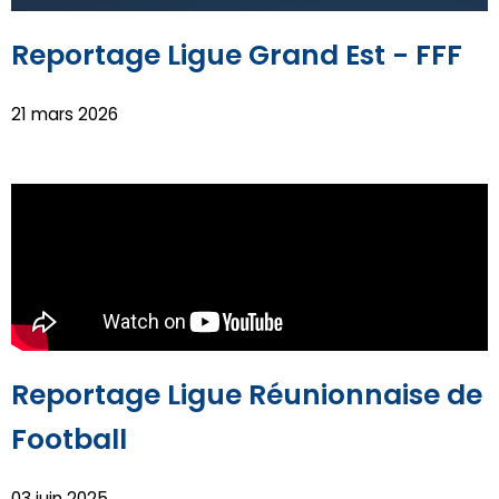
Reportage Ligue Grand Est - FFF
21 mars 2026
Reportage Ligue Réunionnaise de
Football
03 juin 2025