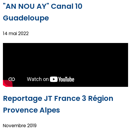
"AN NOU AY" Canal 10
Guadeloupe
14 mai 2022
Reportage JT France 3 Région
Provence Alpes
Novembre 2019