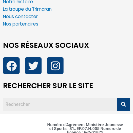
Notre histoire
La troupe du Trimaran
Nous contacter
Nos partenaires
NOS RÉSEAUX SOCIAUX
RECHERCHER SUR LE SITE
Numéro d’Agrément Ministère Jeunesse
et Sports : 81JEP.07.N.005 Numéro de
licence : E-2-01975