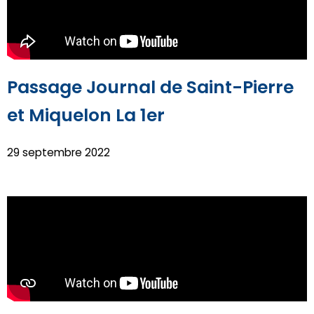
Passage Journal de Saint-Pierre
et Miquelon La 1er
29 septembre 2022