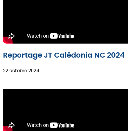
Reportage JT Calédonia NC 2024
22 octobre 2024