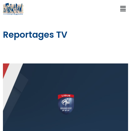
Reportages TV