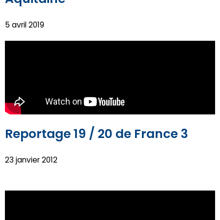
5 avril 2019
Reportage 19 / 20 de France 3
23 janvier 2012