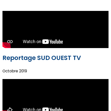
Reportage SUD OUEST TV
Octobre 2019