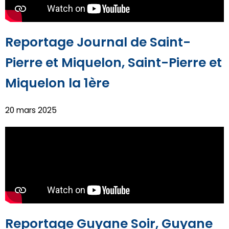
Reportage Journal de Saint-
Pierre et Miquelon, Saint-Pierre et
Miquelon la 1ère
20 mars 2025
Reportage Guyane Soir, Guyane