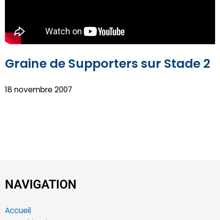
Graine de Supporters sur Stade 2
18 novembre 2007
NAVIGATION
Accueil