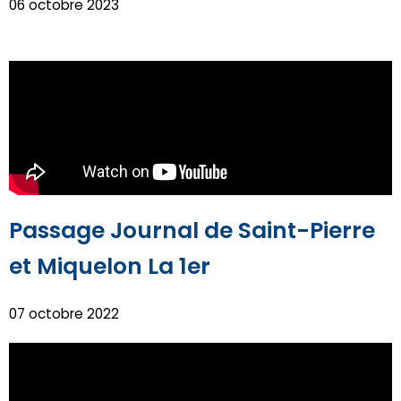
06 octobre 2023
Passage Journal de Saint-Pierre
et Miquelon La 1er
07 octobre 2022