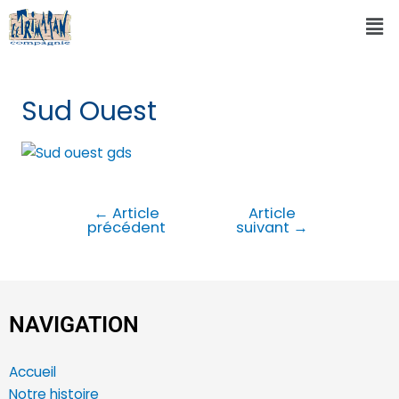
Sud Ouest
←
Article
Article
précédent
suivant
→
NAVIGATION
Accueil
Notre histoire