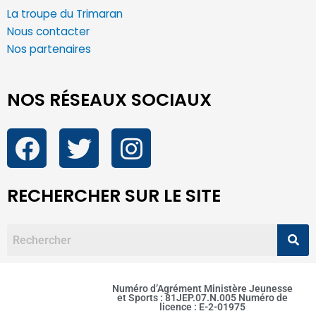
La troupe du Trimaran
Nous contacter
Nos partenaires
NOS RÉSEAUX SOCIAUX
RECHERCHER SUR LE SITE
Numéro d’Agrément Ministère Jeunesse
et Sports : 81JEP.07.N.005 Numéro de
licence : E-2-01975