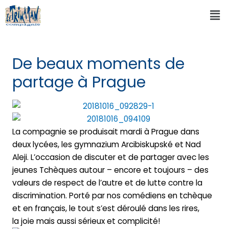
De beaux moments de
partage à Prague
La compagnie se produisait mardi à Prague dans
deux lycées, les gymnazium Arcibiskupské et Nad
Aleji. L’occasion de discuter et de partager avec les
jeunes Tchèques autour – encore et toujours – des
valeurs de respect de l’autre et de lutte contre la
discrimination. Porté par nos comédiens en tchèque
et en français, le tout s’est déroulé dans les rires,
la joie mais aussi sérieux et complicité!