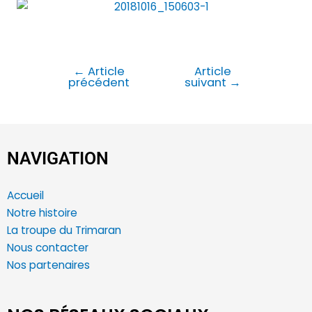
←
Article
Article
précédent
suivant
→
NAVIGATION
Accueil
Notre histoire
La troupe du Trimaran
Nous contacter
Nos partenaires