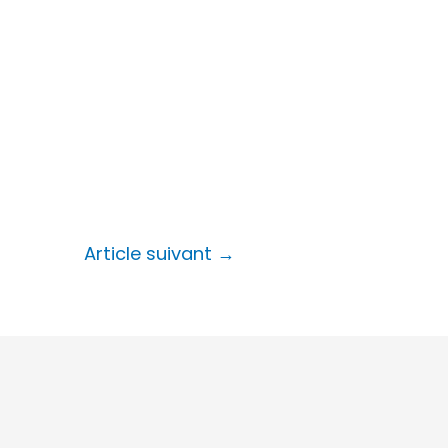
Article suivant
→