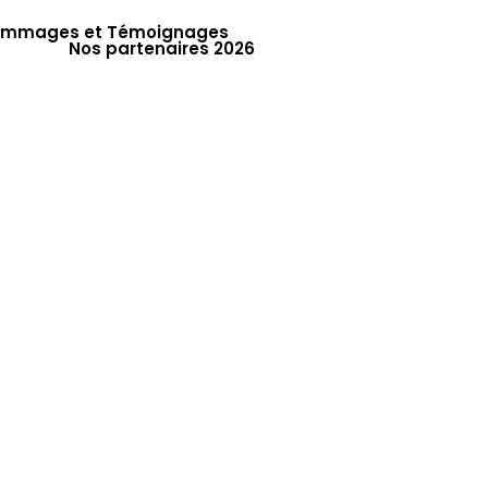
mmages et Témoignages
Nos partenaires 2026