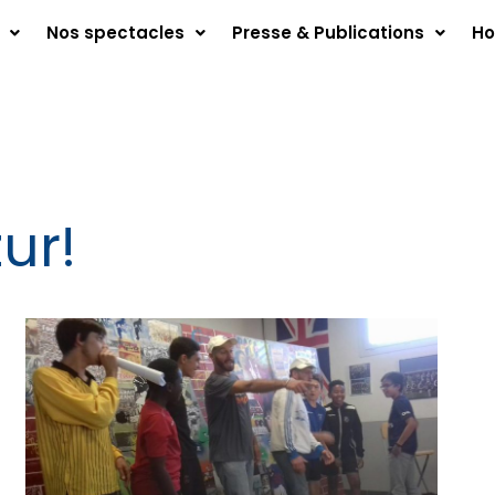
Nos spectacles
Presse & Publications
Ho
ur!