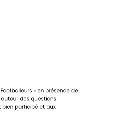
 Footballeurs » en présence de
e autour des questions
t bien participé et aux