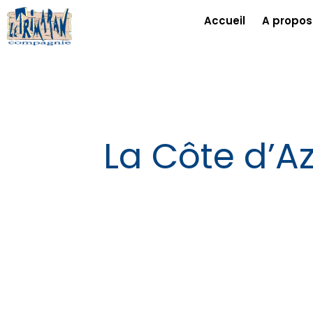
Accueil
A propos
La Côte d’Az