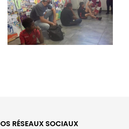
OS RÉSEAUX SOCIAUX