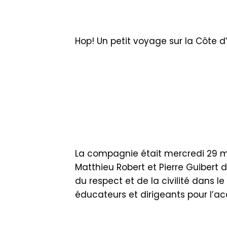
Hop! Un petit voyage sur la Côte d
La compagnie était mercredi 29 ma
Matthieu Robert et Pierre Guibert 
du respect et de la civilité dans l
éducateurs et dirigeants pour l’ac