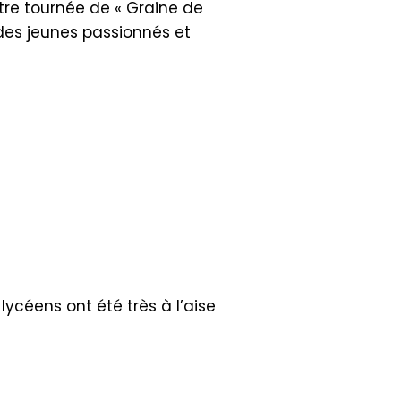
tre tournée de « Graine de
des jeunes passionnés et
 lycéens ont été très à l’aise