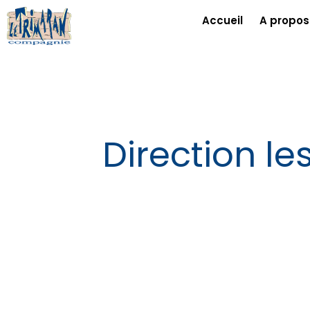
Accueil
A propos
Direction l