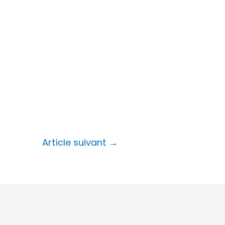
Article suivant
→