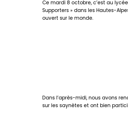
Ce mardi 8 octobre, c’est au lycé
Supporters » dans les Hautes-Alpes
ouvert sur le monde.
Dans l’après-midi, nous avons ren
sur les saynètes et ont bien partici