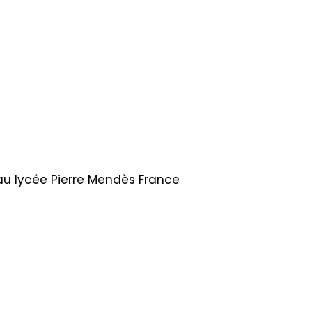
au lycée Pierre Mendès France