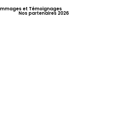
mmages et Témoignages
Nos partenaires 2026