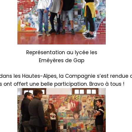
Représentation au lycée les
Eméyères de Gap
e dans les Hautes-Alpes, la Compagnie s’est rendue 
ont offert une belle participation. Bravo à tous !