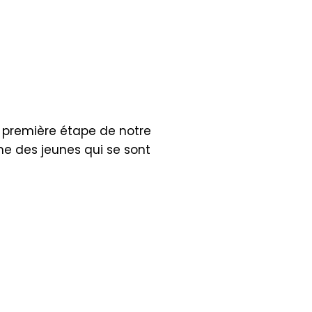
a première étape de notre
e des jeunes qui se sont