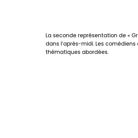
La seconde représentation de « Gr
dans l’après-midi.
Les comédiens on
thématiques abordées.