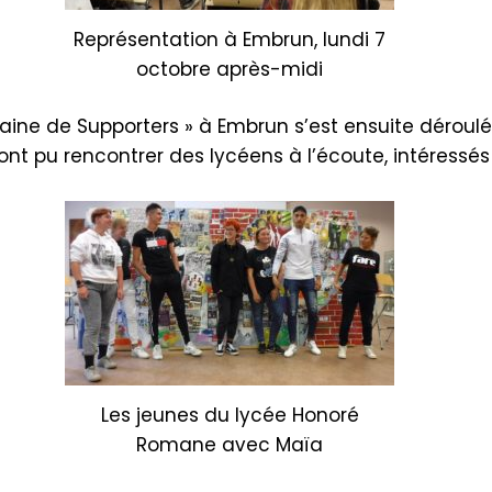
Représentation à Embrun, lundi 7
octobre après-midi
aine de Supporters » à Embrun s’est ensuite déroul
t pu rencontrer des lycéens à l’écoute, intéressés
Les jeunes du lycée Honoré
Romane avec Maïa