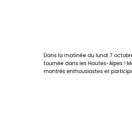
Dans la matinée du lundi 7 octobre
tournée dans les Hautes-Alpes !
Ma
montrés enthousiastes et participa