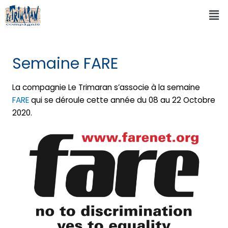
Semaine FARE
La compagnie Le Trimaran s’associe à la semaine
FARE
qui se déroule cette année du 08 au 22 Octobre
2020.