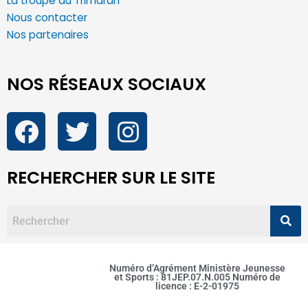
La troupe du Trimaran
Nous contacter
Nos partenaires
NOS RÉSEAUX SOCIAUX
RECHERCHER SUR LE SITE
Numéro d’Agrément Ministère Jeunesse
et Sports : 81JEP.07.N.005 Numéro de
licence : E-2-01975