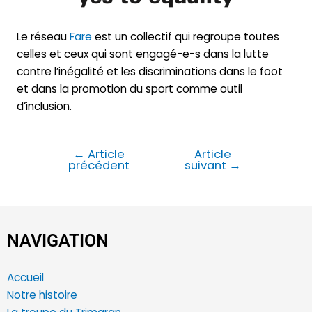
Le réseau
Fare
est un collectif qui regroupe toutes
celles et ceux qui sont engagé-e-s dans la lutte
contre l’inégalité et les discriminations dans le foot
et dans la promotion du sport comme outil
d’inclusion.
←
Article
Article
précédent
suivant
→
NAVIGATION
Accueil
Notre histoire