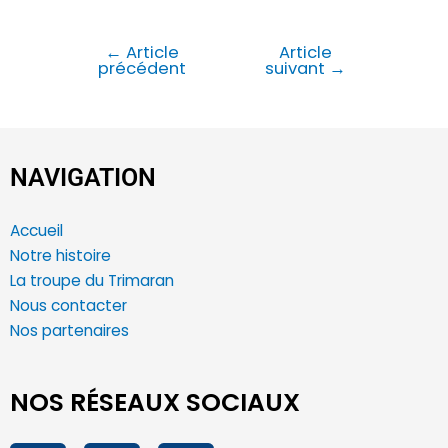
←
Article
Article
précédent
suivant
→
NAVIGATION
Accueil
Notre histoire
La troupe du Trimaran
Nous contacter
Nos partenaires
NOS RÉSEAUX SOCIAUX