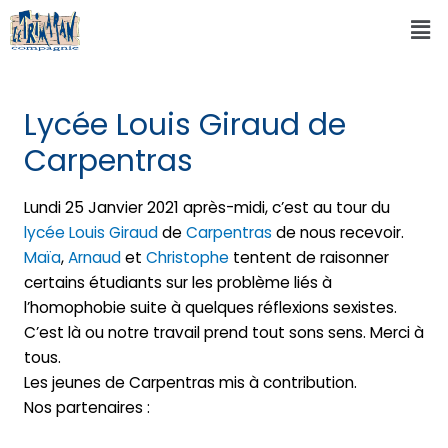
Lycée Louis Giraud de
Carpentras
Lundi 25 Janvier 2021 après-midi, c’est au tour du
lycée Louis Giraud
de
Carpentras
de nous recevoir.
Maïa
,
Arnaud
et
Christophe
tentent de raisonner
certains étudiants sur les problème liés à
l’homophobie suite à quelques réflexions sexistes.
C’est là ou notre travail prend tout sons sens. Merci à
tous.
Les jeunes de Carpentras mis à contribution.
Nos partenaires :