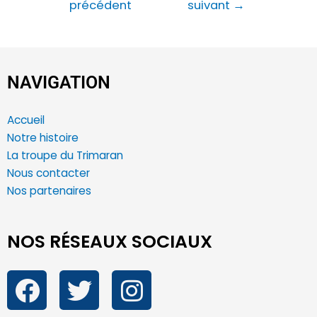
précédent
suivant
→
NAVIGATION
Accueil
Notre histoire
La troupe du Trimaran
Nous contacter
Nos partenaires
NOS RÉSEAUX SOCIAUX