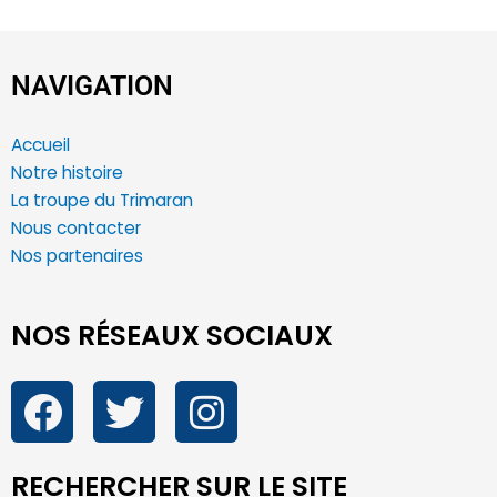
NAVIGATION
Accueil
Notre histoire
La troupe du Trimaran
Nous contacter
Nos partenaires
NOS RÉSEAUX SOCIAUX
RECHERCHER SUR LE SITE