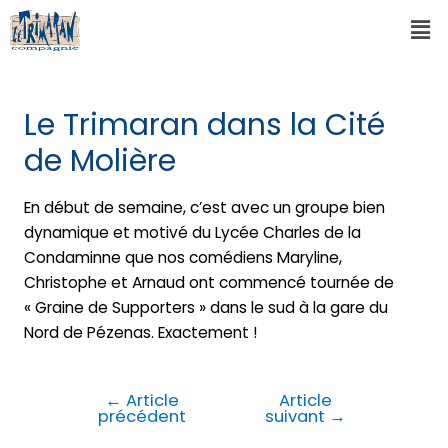
Le Trimaran dans la Cité
de Molière
En début de semaine, c’est avec un groupe bien
dynamique et motivé du Lycée Charles de la
Condaminne que nos comédiens Maryline,
Christophe et Arnaud ont commencé tournée de
« Graine de Supporters » dans le sud à la gare du
Nord de Pézenas. Exactement !
←
Article
Article
précédent
suivant
→