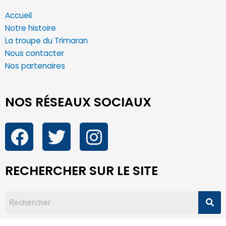
Accueil
Notre histoire
La troupe du Trimaran
Nous contacter
Nos partenaires
NOS RÉSEAUX SOCIAUX
RECHERCHER SUR LE SITE