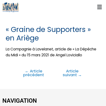
« Graine de Supporters »
en Ariège
La Compagnie à Lavelanet, article de « La Dépêche
du Midi » du 15 mars 2021 de Angel Loviciallo
←
Article
Article
précédent
suivant
→
NAVIGATION