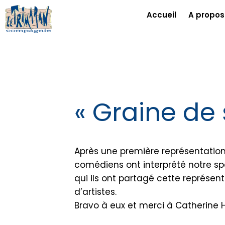
Accueil
A propos
« Graine de
Après une première représentation
comédiens ont interprété notre sp
qui ils ont partagé cette représent
d’artistes.
Bravo à eux et merci à Catherine H