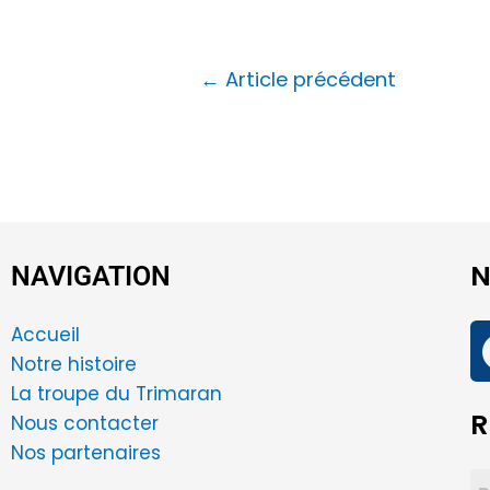
←
Article précédent
N
NAVIGATION
Accueil
Notre histoire
La troupe du Trimaran
R
Nous contacter
Nos partenaires