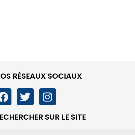
OS RÉSEAUX SOCIAUX
ECHERCHER SUR LE SITE