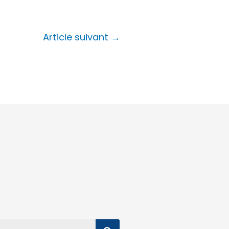
Article suivant
→