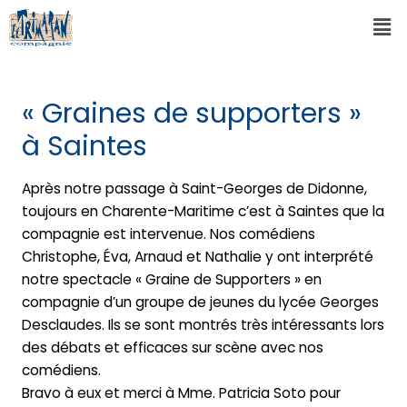
« Graines de supporters »
à Saintes
Après notre passage à Saint-Georges de Didonne,
toujours en Charente-Maritime c’est à Saintes que la
compagnie est intervenue. Nos comédiens
Christophe, Éva, Arnaud et Nathalie y ont interprété
notre spectacle « Graine de Supporters » en
compagnie d’un groupe de jeunes du lycée Georges
Desclaudes. Ils se sont montrés très intéressants lors
des débats et efficaces sur scène avec nos
comédiens.
Bravo à eux et merci à Mme. Patricia Soto pour