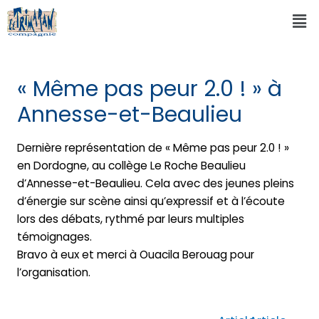
« Même pas peur 2.0 ! » à
Annesse-et-Beaulieu
Dernière représentation de « Même pas peur 2.0 ! »
en Dordogne, au collège Le Roche Beaulieu
d’Annesse-et-Beaulieu. Cela avec des jeunes pleins
d’énergie sur scène ainsi qu’expressif et à l’écoute
lors des débats, rythmé par leurs multiples
témoignages.
Bravo à eux et merci à Ouacila Berouag pour
l’organisation.