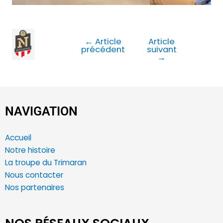
←
Article
Article
précédent
suivant
→
NAVIGATION
Accueil
Notre histoire
La troupe du Trimaran
Nous contacter
Nos partenaires