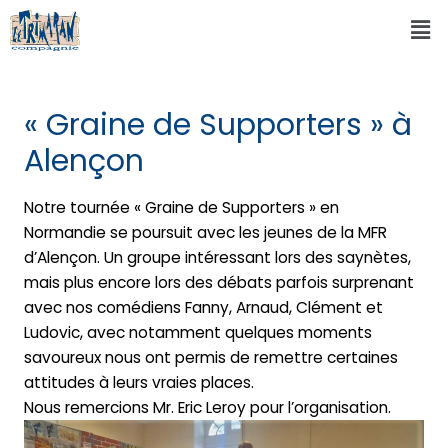
« Graine de Supporters » à
Alençon
Notre tournée « Graine de Supporters » en
Normandie se poursuit avec les jeunes de la MFR
d’Alençon. Un groupe intéressant lors des saynètes,
mais plus encore lors des débats parfois surprenant
avec nos comédiens Fanny, Arnaud, Clément et
Ludovic, avec notamment quelques moments
savoureux nous ont permis de remettre certaines
attitudes à leurs vraies places.
Nous remercions Mr. Eric Leroy pour l’organisation.