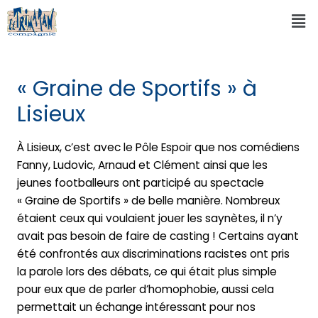
« Graine de Sportifs » à
Lisieux
À Lisieux, c’est avec le Pôle Espoir que nos comédiens
Fanny, Ludovic, Arnaud et Clément ainsi que les
jeunes footballeurs ont participé au spectacle
« Graine de Sportifs » de belle manière. Nombreux
étaient ceux qui voulaient jouer les saynètes, il n’y
avait pas besoin de faire de casting ! Certains ayant
été confrontés aux discriminations racistes ont pris
la parole lors des débats, ce qui était plus simple
pour eux que de parler d’homophobie, aussi cela
permettait un échange intéressant pour nos