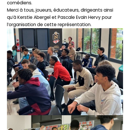
comédiens.
Merci à tous, joueurs, éducateurs, dirigeants ainsi
qu’à Kerstie Abergel et Pascale Evain Hervy pour
l’organisation de cette représentation.