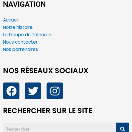
NAVIGATION
Accueil
Notre histoire
La troupe du Trimaran
Nous contacter
Nos partenaires
NOS RÉSEAUX SOCIAUX
RECHERCHER SUR LE SITE