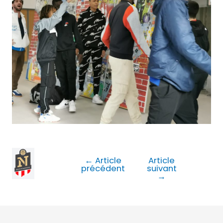
←
Article
Article
précédent
suivant
→