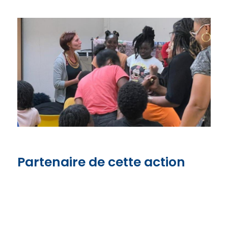
Partenaire de cette action