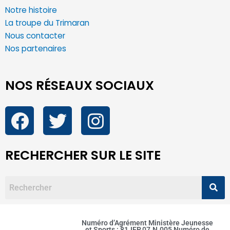
Notre histoire
La troupe du Trimaran
Nous contacter
Nos partenaires
NOS RÉSEAUX SOCIAUX
RECHERCHER SUR LE SITE
Numéro d’Agrément Ministère Jeunesse
et Sports : 81JEP.07.N.005 Numéro de