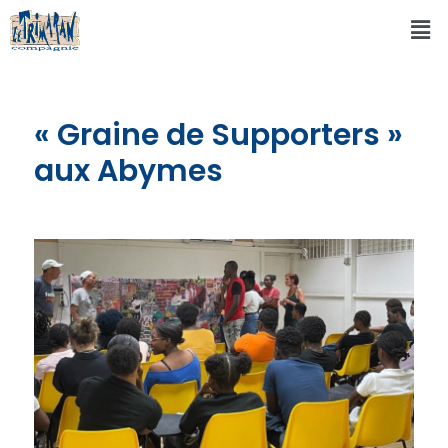
« Graine de Supporters »
aux Abymes