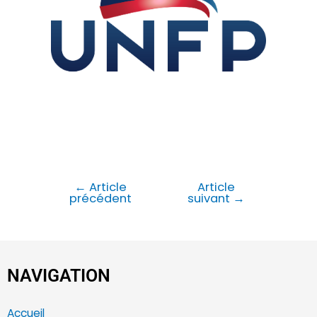
←
Article
Article
précédent
suivant
→
NAVIGATION
Accueil