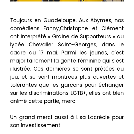
Toujours en Guadeloupe, Aux Abymes, nos
comédiens Fanny,Christophe et Clément
ont interprété « Graine de Supporteurs » au
lycée Chevalier Saint-Georges, dans le
cadre du 17 mai. Parmi les jeunes, c’est
majoritairement la gente féminine qui s’est
illustrée. Ces dernières se sont prêtées au
jeu, et se sont montrées plus ouvertes et
tolérantes que les garçons pour échanger
sur les discriminations LGTB+, elles ont bien
animé cette partie, merci !
Un grand merci aussi à Lisa Lacréole pour
son investissement.