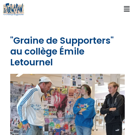
"Graine de Supporters"
au collège Émile
Letournel