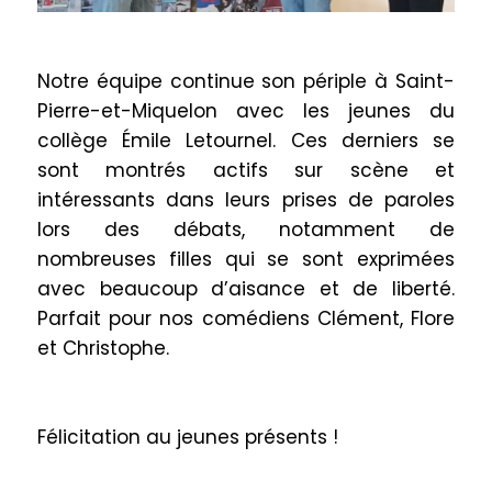
Notre équipe continue son périple à Saint-
Pierre-et-Miquelon avec les jeunes du
collège Émile Letournel. Ces derniers se
sont montrés actifs sur scène et
intéressants dans leurs prises de paroles
lors des débats, notamment de
nombreuses filles qui se sont exprimées
avec beaucoup d’aisance et de liberté.
Parfait pour nos comédiens Clément, Flore
et Christophe.
Félicitation au jeunes présents !