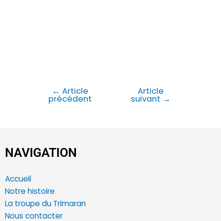
←
Article
Article
précédent
suivant
→
NAVIGATION
Accueil
Notre histoire
La troupe du Trimaran
Nous contacter