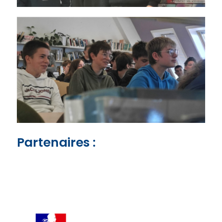
Partenaires :