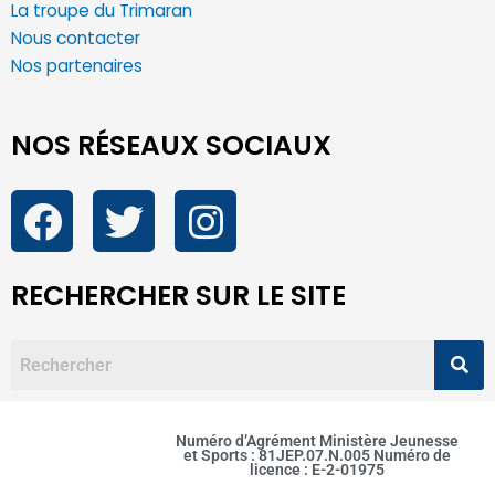
La troupe du Trimaran
Nous contacter
Nos partenaires
NOS RÉSEAUX SOCIAUX
RECHERCHER SUR LE SITE
Numéro d’Agrément Ministère Jeunesse
et Sports : 81JEP.07.N.005 Numéro de
licence : E-2-01975