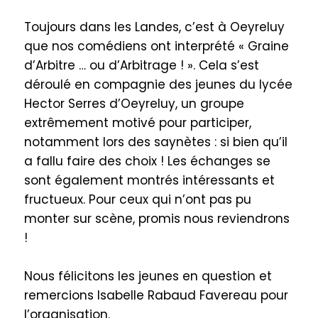
Toujours dans les Landes, c’est à Oeyreluy
que nos comédiens ont interprété « Graine
d’Arbitre … ou d’Arbitrage ! ». Cela s’est
déroulé en compagnie des jeunes du lycée
Hector Serres d’Oeyreluy, un groupe
extrêmement motivé pour participer,
notamment lors des saynètes : si bien qu’il
a fallu faire des choix ! Les échanges se
sont également montrés intéressants et
fructueux. Pour ceux qui n’ont pas pu
monter sur scène, promis nous reviendrons
!
Nous félicitons les jeunes en question et
remercions Isabelle Rabaud Favereau pour
l’organisation.