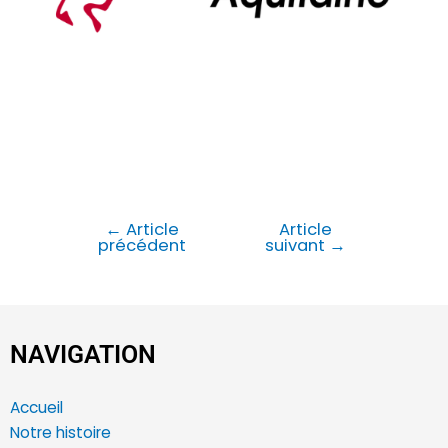
←
Article
Article
précédent
suivant
→
NAVIGATION
Accueil
Notre histoire