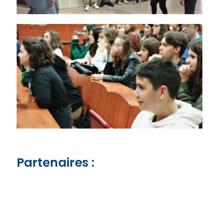
Partenaires :