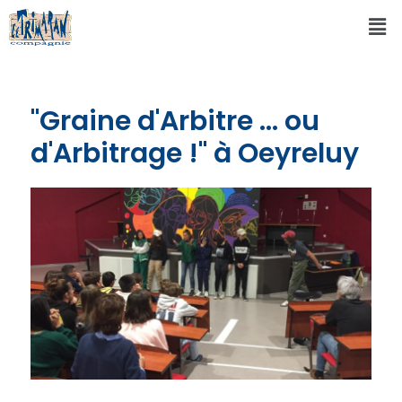
"Graine d'Arbitre ... ou
d'Arbitrage !" à Oeyreluy