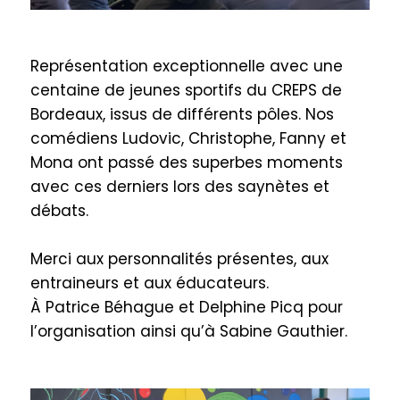
Représentation exceptionnelle avec une
centaine de jeunes sportifs du CREPS de
Bordeaux, issus de différents pôles. Nos
comédiens Ludovic, Christophe, Fanny et
Mona ont passé des superbes moments
avec ces derniers lors des saynètes et
débats.
Merci aux personnalités présentes, aux
entraineurs et aux éducateurs.
À Patrice Béhague et Delphine Picq pour
l’organisation ainsi qu’à Sabine Gauthier.