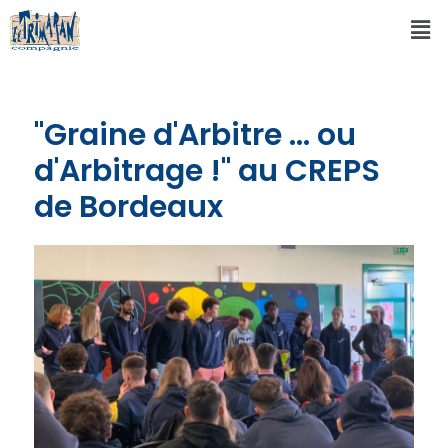
"Graine d'Arbitre ... ou
d'Arbitrage !" au CREPS
de Bordeaux