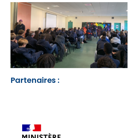
Partenaires :