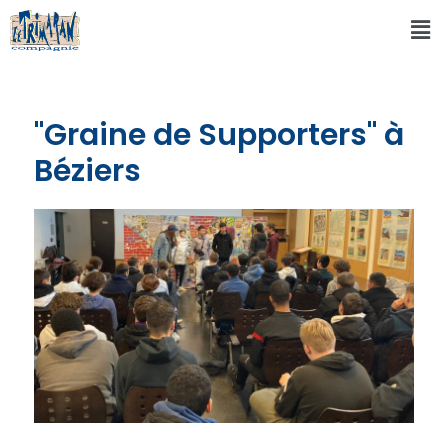
"Graine de Supporters" à
Béziers