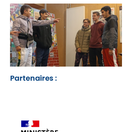
Partenaires :