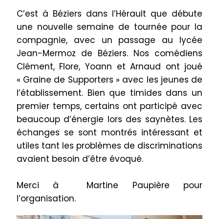
C’est à Béziers dans l’Hérault que débute
une nouvelle semaine de tournée pour la
compagnie, avec un passage au lycée
Jean-Mermoz de Béziers. Nos comédiens
Clément, Flore, Yoann et Arnaud ont joué
« Graine de Supporters » avec les jeunes de
l’établissement. Bien que timides dans un
premier temps, certains ont participé avec
beaucoup d’énergie lors des saynètes. Les
échanges se sont montrés intéressant et
utiles tant les problèmes de discriminations
avaient besoin d’être évoqué.
Merci à Martine Paupière pour
l’organisation.