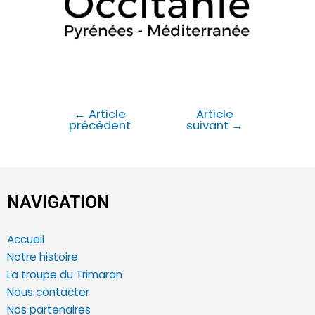
←
Article
Article
précédent
suivant
→
NAVIGATION
Accueil
Notre histoire
La troupe du Trimaran
Nous contacter
Nos partenaires