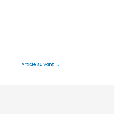
Article suivant
→