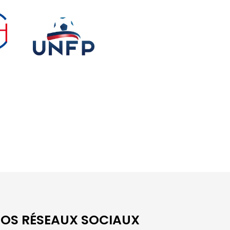
OS RÉSEAUX SOCIAUX