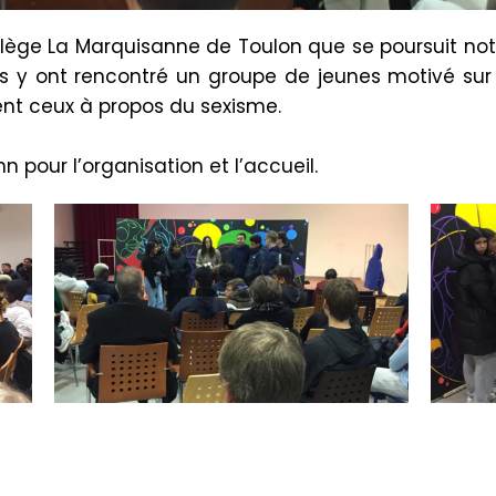
llège La Marquisanne de Toulon que se poursuit notr
ns y ont rencontré un groupe de jeunes motivé sur 
ent ceux à propos du sexisme.
 pour l’organisation et l’accueil.