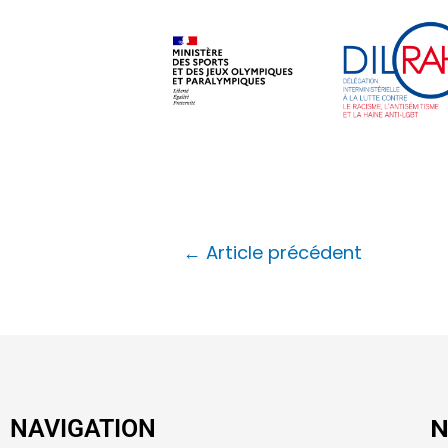
←
Article précédent
N
NAVIGATION