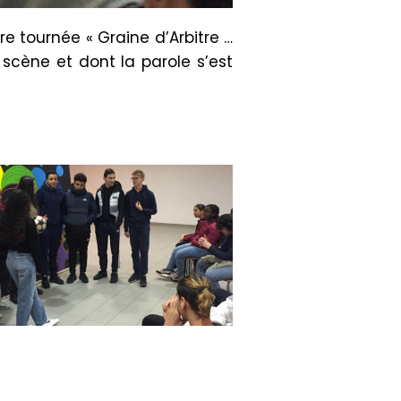
e tournée « Graine d’Arbitre …
scène et dont la parole s’est