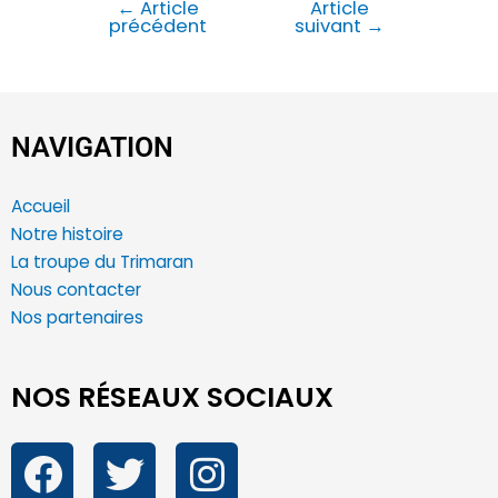
←
Article
Article
précédent
suivant
→
NAVIGATION
Accueil
Notre histoire
La troupe du Trimaran
Nous contacter
Nos partenaires
NOS RÉSEAUX SOCIAUX