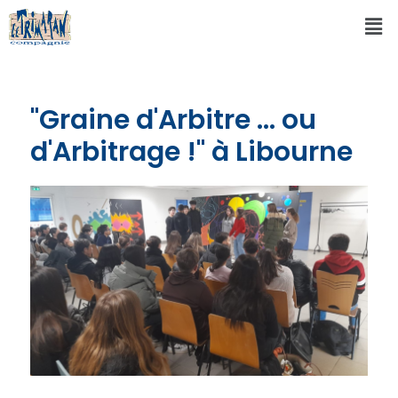
"Graine d'Arbitre ... ou
d'Arbitrage !" à Libourne