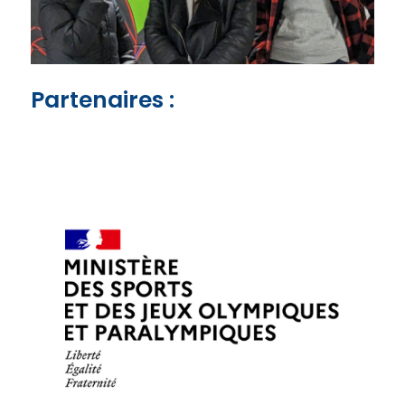
Partenaires :