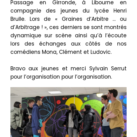
Passage en Girronde, à Libourne en
compagnie des jeunes du lycée Henri
Brulle. Lors de « Graines d’Arbitre … ou
d’Arbitrage ! », ces derniers se sont montrés
dynamique sur scène ainsi qu’à l’écoute
lors des échanges
aux côtés de nos
comédiens Mona, Clément et Ludovic.
Bravo aux jeunes et merci Sylvain Serrut
pour l’organisation pour l’organisation.