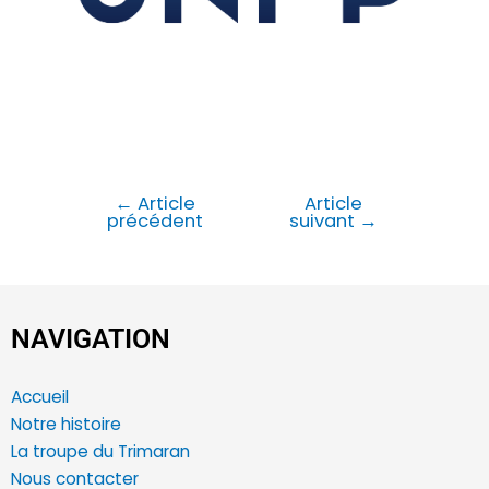
←
Article
Article
précédent
suivant
→
NAVIGATION
Accueil
Notre histoire
La troupe du Trimaran
Nous contacter