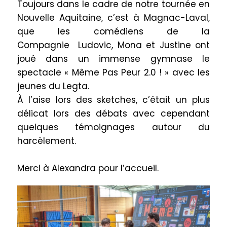
Toujours dans le cadre de notre tournée en
Nouvelle Aquitaine, c’est à Magnac-Laval,
que les comédiens
de la
Compagnie
Ludovic, Mona et Justine ont
joué dans un immense gymnase le
spectacle « Même Pas Peur 2.0 ! » avec les
jeunes du Legta.
À l’aise lors des sketches, c’était un plus
délicat lors des débats avec cependant
quelques témoignages autour du
harcèlement.
Merci à Alexandra pour l’accueil.