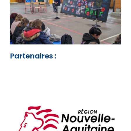
Partenaires :