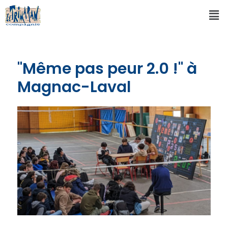
"Même pas peur 2.0 !" à
Magnac-Laval