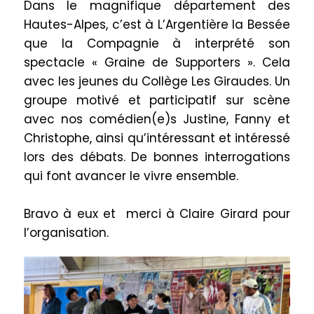
Dans le magnifique département des
Hautes-Alpes, c’est à L’Argentière la Bessée
que la Compagnie à interprété son
spectacle « Graine de Supporters ». Cela
avec les jeunes du Collège Les Giraudes. Un
groupe motivé et participatif sur scène
avec nos comédien(e)s
Justine, Fanny et
Christophe
, ainsi qu’intéressant et intéressé
lors des débats.
De bonnes interrogations
qui font avancer le vivre ensemble.
Bravo à eux et
merci à Claire Girard pour
l’organisation.