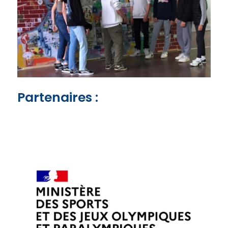
Partenaires :