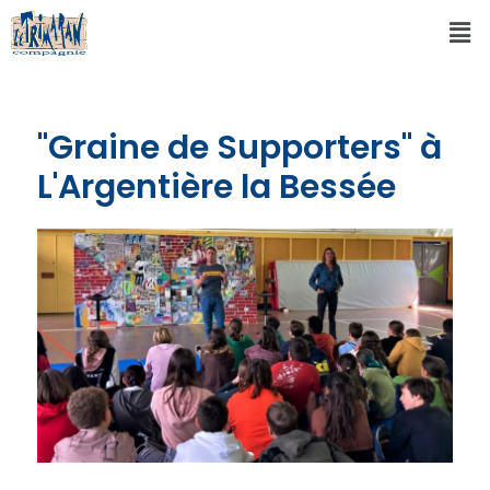
"Graine de Supporters" à
L'Argentière la Bessée