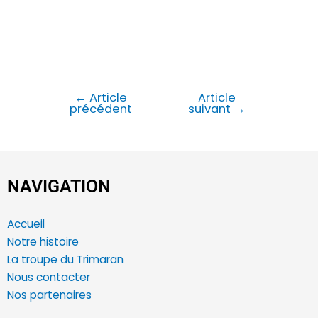
←
Article
Article
précédent
suivant
→
NAVIGATION
Accueil
Notre histoire
La troupe du Trimaran
Nous contacter
Nos partenaires