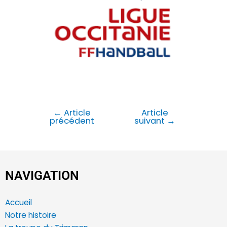
←
Article
Article
précédent
suivant
→
NAVIGATION
Accueil
Notre histoire