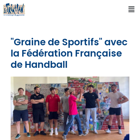
"Graine de Sportifs" avec
la Fédération Française
de Handball