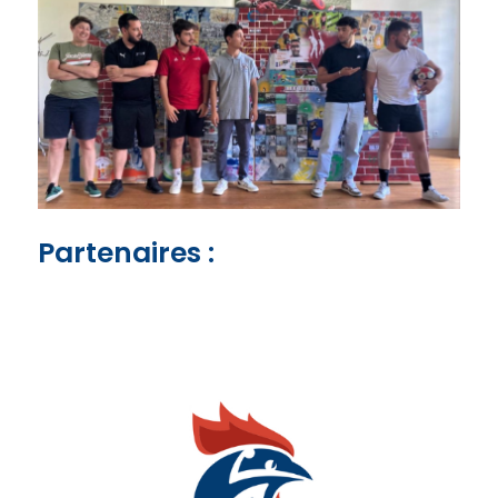
Partenaires :