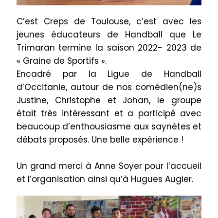
C’est Creps de Toulouse, c’est avec les
jeunes éducateurs de Handball que Le
Trimaran termine la saison 2022- 2023 de
« Graine de Sportifs ».
Encadré par la Ligue de Handball
d’Occitanie, autour de nos comédien(ne)s
Justine, Christophe et Johan, le groupe
était très intéressant et a participé avec
beaucoup d’enthousiasme aux saynètes et
débats proposés. Une belle expérience !
Un grand merci à Anne Soyer pour l’accueil
et l’organisation ainsi qu’
à Hugues Augier.