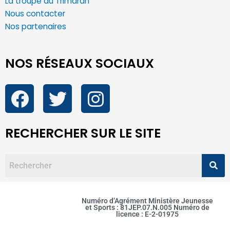
La troupe du Trimaran
Nous contacter
Nos partenaires
NOS RÉSEAUX SOCIAUX
RECHERCHER SUR LE SITE
Numéro d’Agrément Ministère Jeunesse
et Sports : 81JEP.07.N.005 Numéro de
licence : E-2-01975