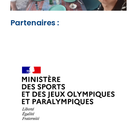
Partenaires :