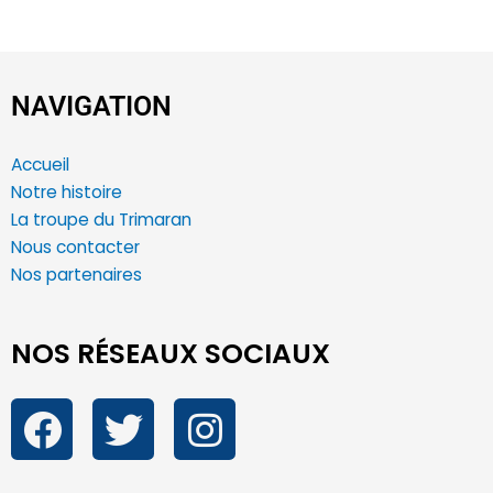
NAVIGATION
Accueil
Notre histoire
La troupe du Trimaran
Nous contacter
Nos partenaires
NOS RÉSEAUX SOCIAUX