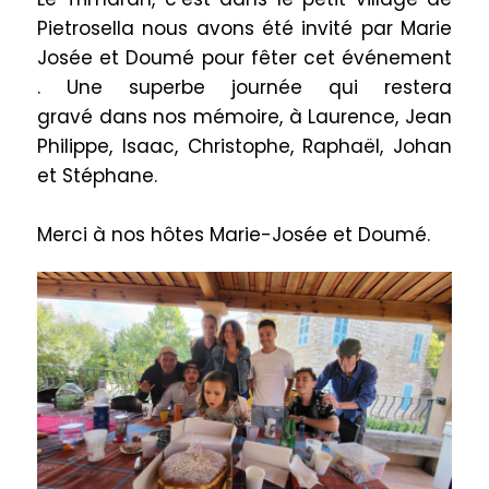
Pietrosella
nous avons été invité par Marie
Josée et Doumé pour fêter cet événement
. Une superbe journée qui restera
gravé
dans
nos mémoire, à Laurence, Jean
Philippe, Isaac, Christophe, Raphaël, Johan
et Stéphane.
Merci à nos hôtes Marie-Josée et Doumé.