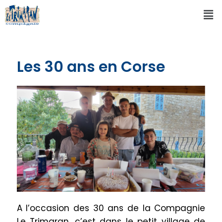
Les 30 ans en Corse
A l’occasion des 30 ans de la Compagnie
Le Trimaran, c’est
dans le petit village de