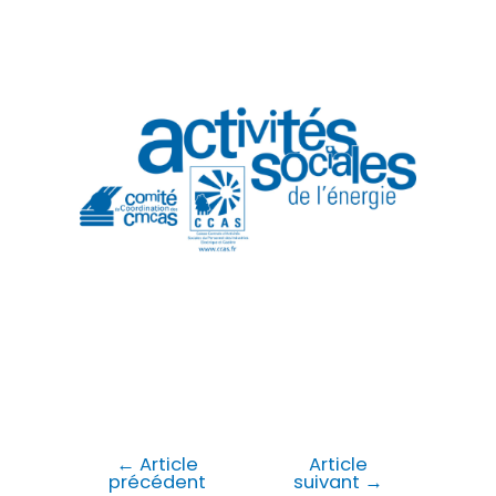
←
Article
Article
précédent
suivant
→