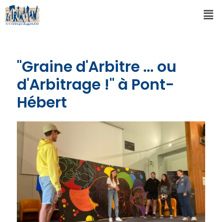
"Graine d'Arbitre ... ou
d'Arbitrage !" à Pont-
Hébert