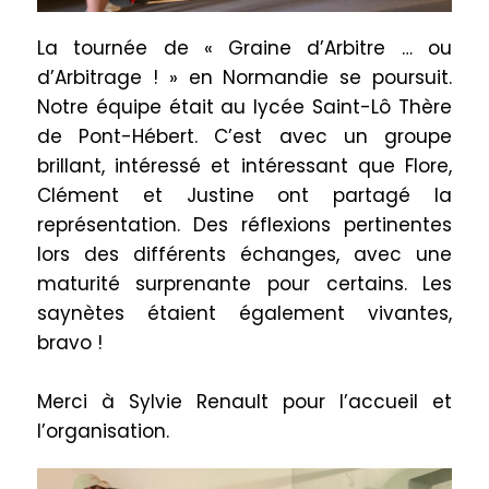
La tournée de « Graine d’Arbitre … ou
d’Arbitrage ! » en Normandie se poursuit.
Notre équipe était au lycée Saint-Lô Thère
de Pont-Hébert. C’est avec un groupe
brillant, intéressé et intéressant que Flore,
Clément et Justine ont partagé la
représentation. Des réflexions pertinentes
lors des différents échanges, avec une
maturité surprenante pour certains.
Les
saynètes étaient également vivantes,
bravo !
Merci à Sylvie Renault pour l’accueil et
l’organisation.