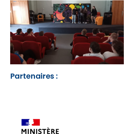
Partenaires :