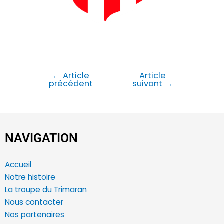
←
Article
Article
précédent
suivant
→
NAVIGATION
Accueil
Notre histoire
La troupe du Trimaran
Nous contacter
Nos partenaires