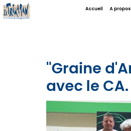
Accueil
A propos
"Graine d'Ar
avec le CA.