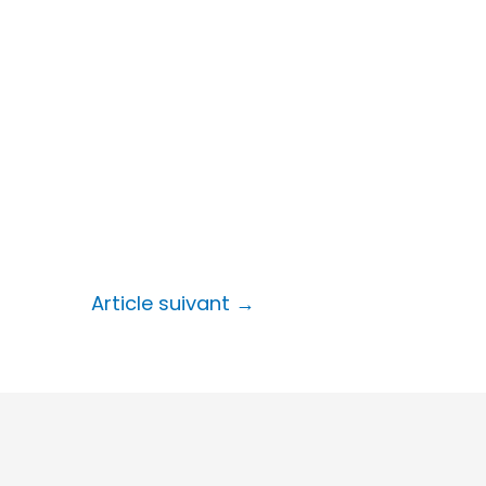
Article suivant
→