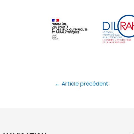
←
Article précédent