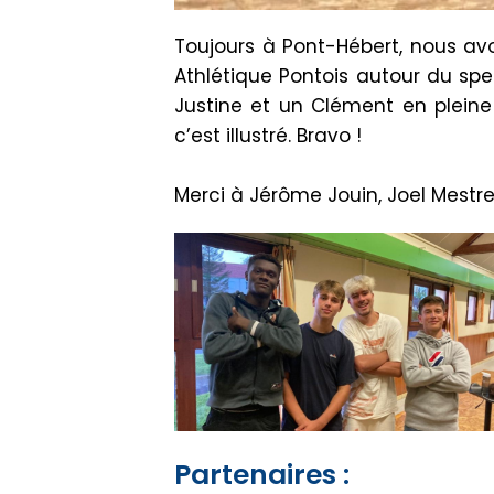
Toujours à Pont-Hébert, nous av
Athlétique Pontois autour du spe
Justine et un Clément en pleine 
c’est illustré. Bravo !
Merci à Jérôme Jouin, Joel Mestre
Partenaires :