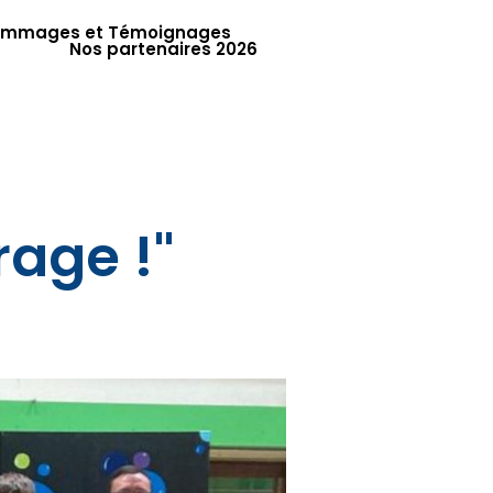
mmages et Témoignages
Nos partenaires 2026
rage !"