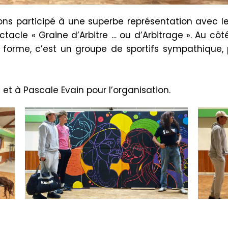
ons participé à une superbe représentation avec le
ctacle « Graine d’Arbitre … ou d’Arbitrage ». Au cô
forme, c’est un groupe de sportifs sympathique, pa
 et à Pascale Evain pour l’organisation.