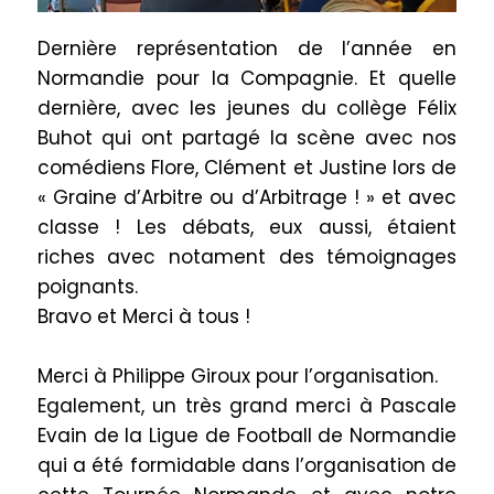
Dernière représentation de l’année en
Normandie pour la Compagnie. Et quelle
dernière, avec les jeunes du collège Félix
Buhot qui ont partagé la scène avec nos
comédiens Flore, Clément et Justine lors de
« Graine d’Arbitre ou d’Arbitrage ! » et avec
classe ! Les débats
, eux aussi,
étaient
riches avec notament des témoignages
poignants.
Bravo et Merci à tous !
Merci à Philippe Giroux pour l’organisation.
Egalement, un très grand merci à Pascale
Evain de la Ligue de Football de Normandie
qui a été formidable dans l’organisation de