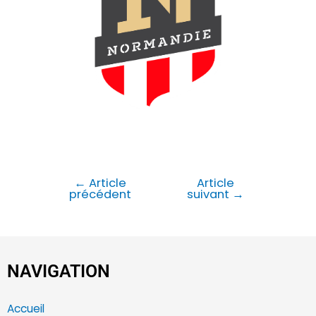
←
Article
Article
précédent
suivant
→
NAVIGATION
Accueil