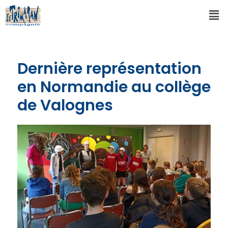
Dernière représentation
en Normandie au collège
de Valognes