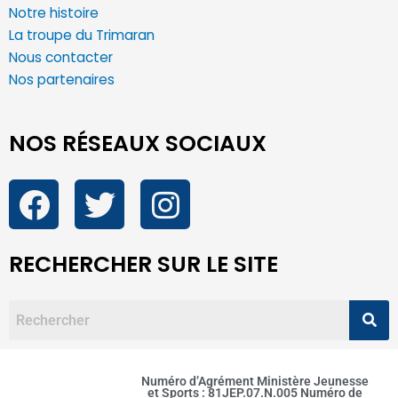
Notre histoire
La troupe du Trimaran
Nous contacter
Nos partenaires
NOS RÉSEAUX SOCIAUX
RECHERCHER SUR LE SITE
Numéro d’Agrément Ministère Jeunesse
et Sports : 81JEP.07.N.005 Numéro de