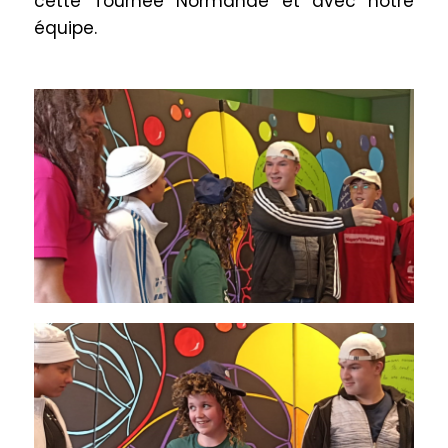
cette Tournée Normande et avec notre
équipe.