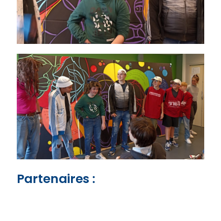
Partenaires :